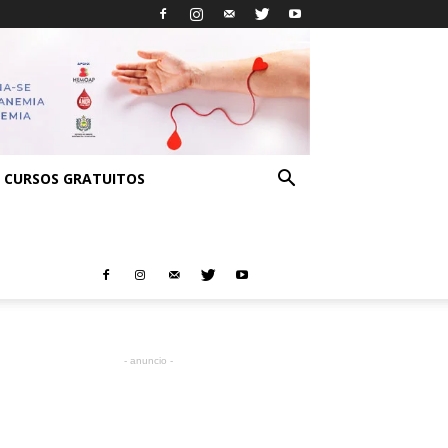
CURSOS GRATUITOS
- anuncio -