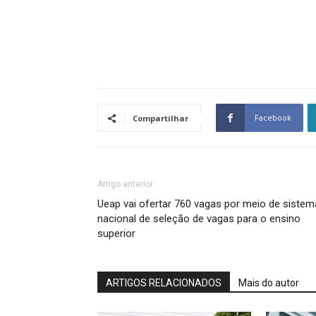
Facebook
Compartilhar
Artigo anterior
Ueap vai ofertar 760 vagas por meio de sistem
nacional de seleção de vagas para o ensino
superior
ARTIGOS RELACIONADOS
Mais do autor