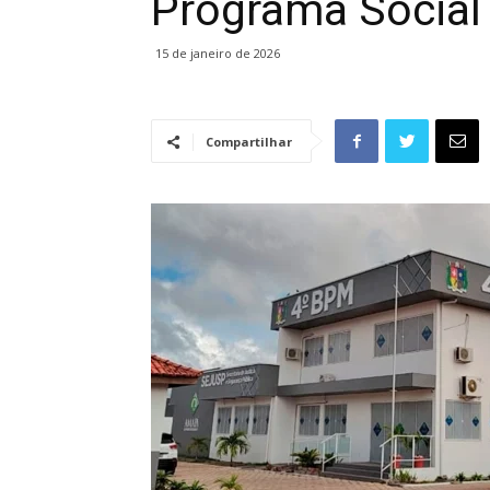
Programa Social
15 de janeiro de 2026
Compartilhar