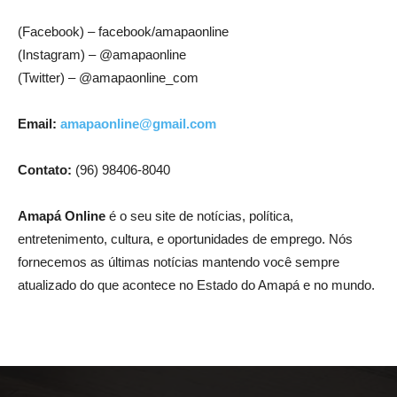
(Facebook) – facebook/amapaonline
(Instagram) – @amapaonline
(Twitter) – @amapaonline_com
Email:
amapaonline@gmail.com
Contato:
(96) 98406-8040
Amapá Online
é o seu site de notícias, política,
entretenimento, cultura, e oportunidades de emprego. Nós
fornecemos as últimas notícias mantendo você sempre
atualizado do que acontece no Estado do Amapá e no mundo.