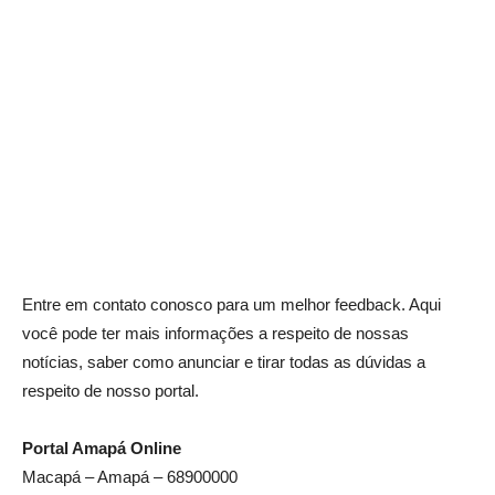
Entre em contato conosco para um melhor feedback. Aqui
você pode ter mais informações a respeito de nossas
notícias, saber como anunciar e tirar todas as dúvidas a
respeito de nosso portal.
Portal Amapá Online
Macapá – Amapá – 68900000