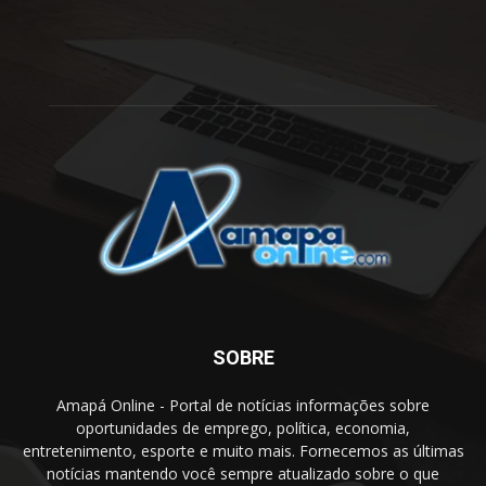
SOBRE
Amapá Online - Portal de notícias informações sobre
oportunidades de emprego, política, economia,
entretenimento, esporte e muito mais. Fornecemos as últimas
notícias mantendo você sempre atualizado sobre o que