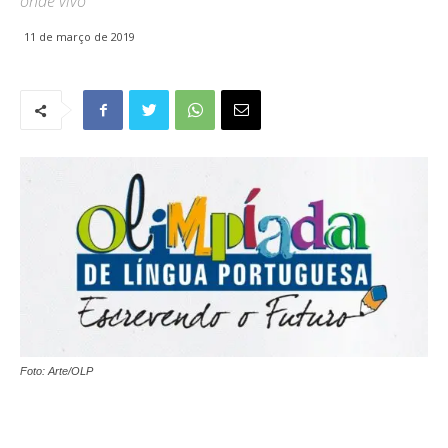
onde vivo"
11 de março de 2019
Foto: Arte/OLP