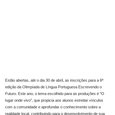
Estão abertas, até o dia 30 de abril, as inscrições para a 6ª
edição da Olimpíada de Língua Portuguesa Escrevendo o
Futuro. Este ano, o tema escolhido para as produções é “O
lugar onde vivo”, que propicia aos alunos estreitar vínculos
com a comunidade e aprofundar o conhecimento sobre a
realidade local, contribuindo para o desenvolvimento de sua