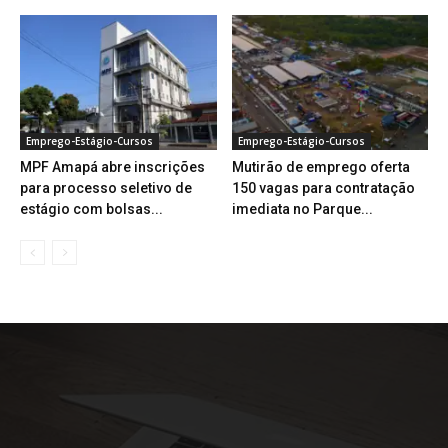
Emprego-Estágio-Cursos
Emprego-Estágio-Cursos
MPF Amapá abre inscrições
Mutirão de emprego oferta
para processo seletivo de
150 vagas para contratação
estágio com bolsas...
imediata no Parque...