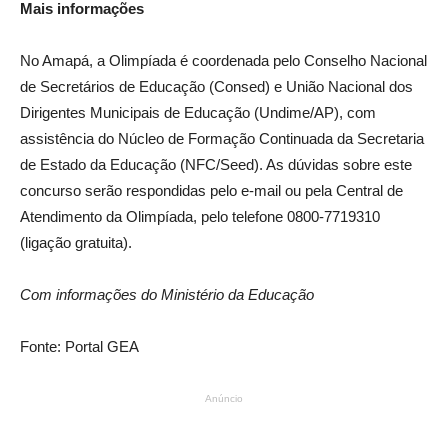
Mais informações
No Amapá, a Olimpíada é coordenada pelo Conselho Nacional
de Secretários de Educação (Consed) e União Nacional dos
Dirigentes Municipais de Educação (Undime/AP), com
assistência do Núcleo de Formação Continuada da Secretaria
de Estado da Educação (NFC/Seed). As dúvidas sobre este
concurso serão respondidas pelo e-mail ou pela Central de
Atendimento da Olimpíada, pelo telefone 0800-7719310
(ligação gratuita).
Com informações do Ministério da Educação
Fonte: Portal GEA
Anúncio