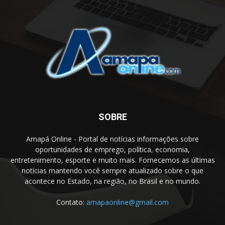
SOBRE
Amapá Online - Portal de notícias informações sobre
oportunidades de emprego, política, economia,
entretenimento, esporte e muito mais. Fornecemos as últimas
notícias mantendo você sempre atualizado sobre o que
acontece no Estado, na região, no Brasil e no mundo.
Contato:
amapaonline@gmail.com