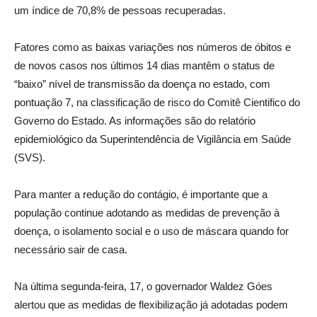
um índice de 70,8% de pessoas recuperadas.
Fatores como as baixas variações nos números de óbitos e
de novos casos nos últimos 14 dias mantêm o status de
“baixo” nível de transmissão da doença no estado, com
pontuação 7, na classificação de risco do Comitê Cientifico do
Governo do Estado. As informações são do relatório
epidemiológico da Superintendência de Vigilância em Saúde
(SVS).
Para manter a redução do contágio, é importante que a
população continue adotando as medidas de prevenção à
doença, o isolamento social e o uso de máscara quando for
necessário sair de casa.
Na última segunda-feira, 17, o governador Waldez Góes
alertou que as medidas de flexibilização já adotadas podem