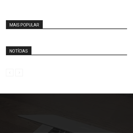
MAIS POPULAR
NOTÍCIAS