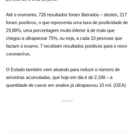
Até o momento, 726 resultados foram liberados – destes, 217
foram positivos, o que representa uma taxa de positividade de
29,88%, uma porcentagem muito inferior à de maio que
chegou a ultrapassar 75%, ou seja, a cada 10 pessoas que
faziam o exame, 7 recebiam resultados positivos para o novo
coronavírus.
O Estado também vem atuando para reduzir o número de
amostras acumuladas, que hoje em dia é de 2.188 – a
quantidade de casos em analise já ultrapassou 10 mil. (GEA)
Anúncio