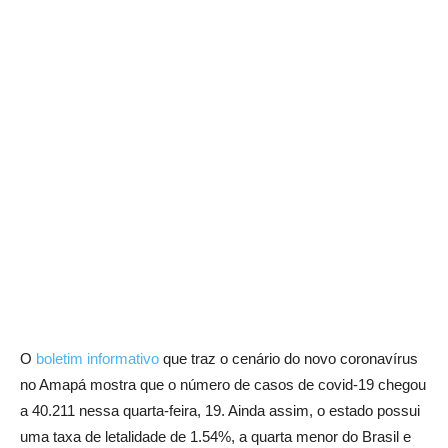
O
boletim informativo
que traz o cenário do novo coronavírus
no Amapá mostra que o número de casos de covid-19 chegou
a 40.211 nessa quarta-feira, 19. Ainda assim, o estado possui
uma taxa de letalidade de 1.54%, a quarta menor do Brasil e