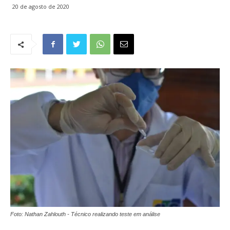
20 de agosto de 2020
Foto: Nathan Zahlouth - Técnico realizando teste em análise