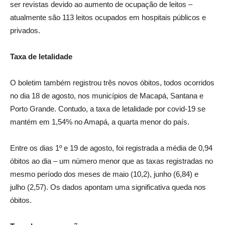
ser revistas devido ao aumento de ocupação de leitos –
atualmente são 113 leitos ocupados em hospitais públicos e
privados.
Taxa de letalidade
O boletim também registrou três novos óbitos, todos ocorridos
no dia 18 de agosto, nos municípios de Macapá, Santana e
Porto Grande. Contudo, a taxa de letalidade por covid-19 se
mantém em 1,54% no Amapá, a quarta menor do país.
Entre os dias 1º e 19 de agosto, foi registrada a média de 0,94
óbitos ao dia – um número menor que as taxas registradas no
mesmo período dos meses de maio (10,2), junho (6,84) e
julho (2,57). Os dados apontam uma significativa queda nos
óbitos.