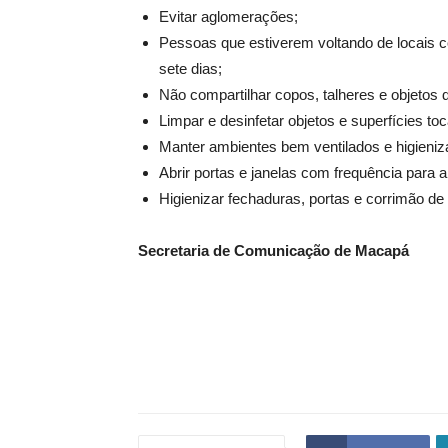
Evitar aglomerações;
Pessoas que estiverem voltando de locais 
sete dias;
Não compartilhar copos, talheres e objetos 
Limpar e desinfetar objetos e superfícies t
Manter ambientes bem ventilados e higieniza
Abrir portas e janelas com frequência para a
Higienizar fechaduras, portas e corrimão de
Secretaria de Comunicação de Macapá