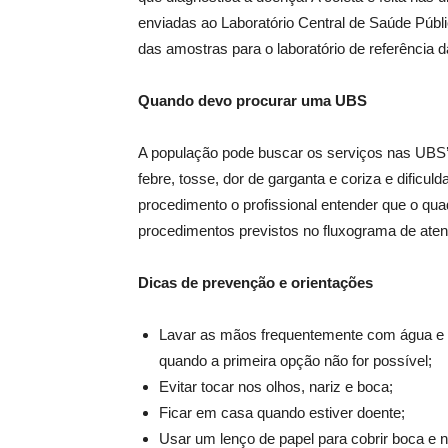
enviadas ao Laboratório Central de Saúde Públi
das amostras para o laboratório de referência 
Quando devo procurar uma UBS
A população pode buscar os serviços nas UBS’s
febre, tosse, dor de garganta e coriza e dificul
procedimento o profissional entender que o qua
procedimentos previstos no fluxograma de aten
Dicas de prevenção e orientações
Lavar as mãos frequentemente com água e s
quando a primeira opção não for possível;
Evitar tocar nos olhos, nariz e boca;
Ficar em casa quando estiver doente;
Usar um lenço de papel para cobrir boca e nar