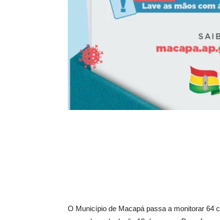
O Município de Macapá passa a monitorar 64 c