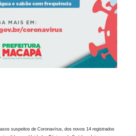
asos suspeitos de Coronavírus, dos novos 14 registrados