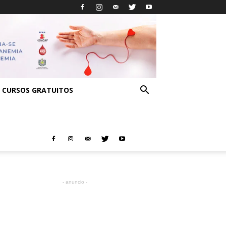
CURSOS GRATUITOS
- anuncio -