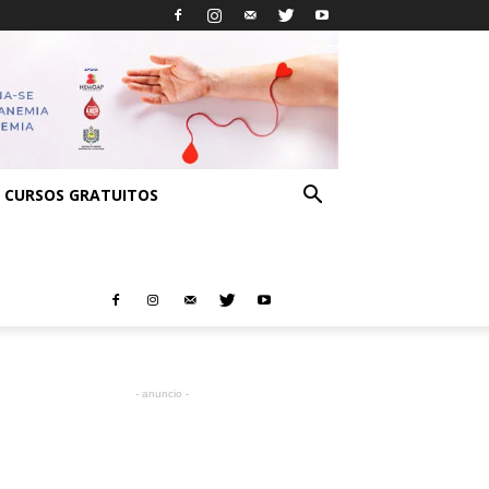
CURSOS GRATUITOS
- anuncio -