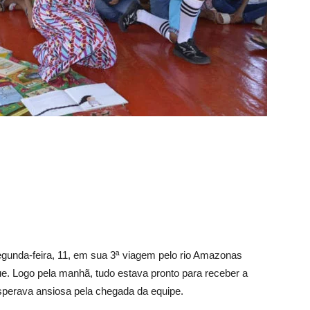
egunda-feira, 11, em sua 3ª viagem pelo rio Amazonas
e. Logo pela manhã, tudo estava pronto para receber a
perava ansiosa pela chegada da equipe.