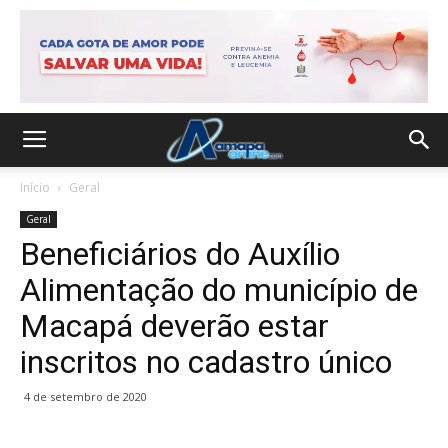
Início
Geral
Geral
Beneficiários do Auxílio
Alimentação do município de
Macapá deverão estar
inscritos no cadastro único
4 de setembro de 2020