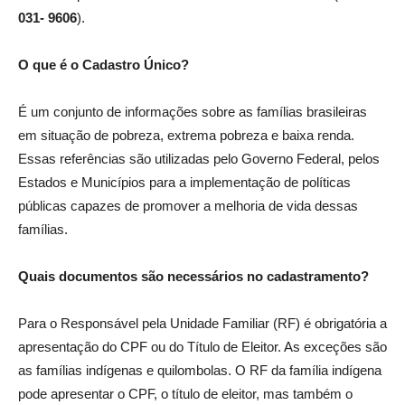
031- 9606
).
O que é o Cadastro Único?
É um conjunto de informações sobre as famílias brasileiras
em situação de pobreza, extrema pobreza e baixa renda.
Essas referências são utilizadas pelo Governo Federal, pelos
Estados e Municípios para a implementação de políticas
públicas capazes de promover a melhoria de vida dessas
famílias.
Quais documentos são necessários no cadastramento?
Para o Responsável pela Unidade Familiar (RF) é obrigatória a
apresentação do CPF ou do Título de Eleitor. As exceções são
as famílias indígenas e quilombolas. O RF da família indígena
pode apresentar o CPF, o título de eleitor, mas também o