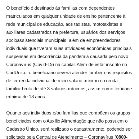
O benefício é destinado às famílias com dependentes
matriculados em qualquer unidade de ensino pertencente à
rede municipal de educação, aos taxistas, mototaxistas e
auxiliares cadastrados na prefeitura, usuários dos serviços
socioassistenciais municipais, além de empreendedores
individuais que tiveram suas atividades econômicas principais
suspensas em decorrência da pandemia causada pelo novo
Coronavírus (Covid-19) na capital. Além de estar inscrito no
CadÚnico, o beneficiário deverá atender também os requisitos
de ter renda individual de meio salário mínimo ou renda
familiar bruta de até 3 salários mínimos, assim como ter idade
mínima de 18 anos.
Quanto aos indivíduos e/ou famílias que compõem os grupos
beneficiados com o Auxílio Alimentação que não possuem o
Cadastro Único, será realizado o cadastramento, podendo ser
solicitado pela Central de Atendimento – Coronavírus (
0800-