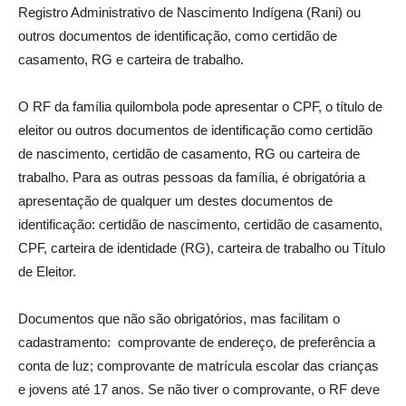
Registro Administrativo de Nascimento Indígena (Rani) ou
outros documentos de identificação, como certidão de
casamento, RG e carteira de trabalho.
O RF da família quilombola pode apresentar o CPF, o título de
eleitor ou outros documentos de identificação como certidão
de nascimento, certidão de casamento, RG ou carteira de
trabalho. Para as outras pessoas da família, é obrigatória a
apresentação de qualquer um destes documentos de
identificação: certidão de nascimento, certidão de casamento,
CPF, carteira de identidade (RG), carteira de trabalho ou Título
de Eleitor.
Documentos que não são obrigatórios, mas facilitam o
cadastramento: comprovante de endereço, de preferência a
conta de luz; comprovante de matrícula escolar das crianças
e jovens até 17 anos. Se não tiver o comprovante, o RF deve