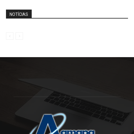
NOTÍCIAS