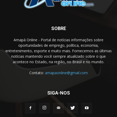
SOBRE
Amapá Online - Portal de notícias informações sobre
oportunidades de emprego, política, economia,
entretenimento, esporte e muito mais. Fornecemos as últimas
notícias mantendo você sempre atualizado sobre o que
acontece no Estado, na região, no Brasil e no mundo.
Contato:
amapaonline@gmail.com
SIGA-NOS