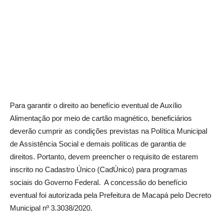
Para garantir o direito ao benefício eventual de Auxílio
Alimentação por meio de cartão magnético, beneficiários
deverão cumprir as condições previstas na Política Municipal
de Assistência Social e demais políticas de garantia de
direitos. Portanto, devem preencher o requisito de estarem
inscrito no Cadastro Único (CadÚnico) para programas
sociais do Governo Federal. A concessão do benefício
eventual foi autorizada pela Prefeitura de Macapá pelo Decreto
Municipal nº 3.3038/2020.