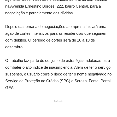
na Avenida Ernestino Borges, 222, bairro Central, para a
negociação e parcelamento das dívidas.
Depois da semana de negociações a empresa iniciará uma
ação de cortes intensivos para as residências que seguirem
com débitos. O período de cortes será de 16 a 19 de
dezembro.
O trabalho faz parte do conjunto de estratégias adotadas para
combater o alto índice de inadimplência. Além de ter o serviço
suspenso, o usuário corre o risco de ter o nome negativado no
Serviço de Proteção ao Crédito (SPC) e Serasa. Fonte: Portal
GEA
Anúncio