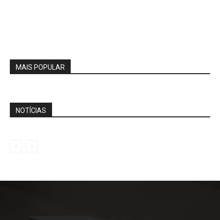
MAIS POPULAR
NOTÍCIAS