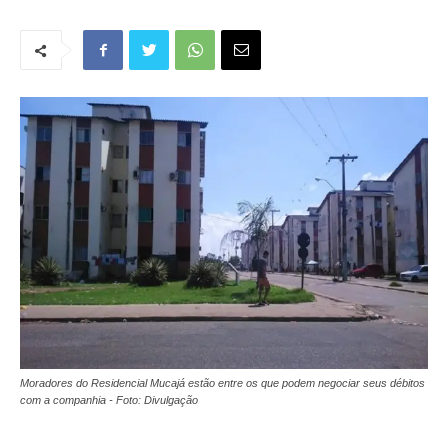
Moradores do Residencial Mucajá estão entre os que podem negociar seus débitos
com a companhia - Foto: Divulgação