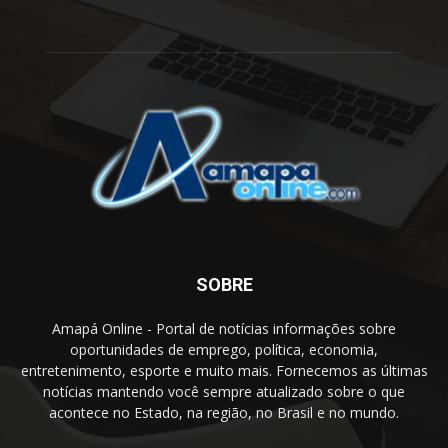
SOBRE
Amapá Online - Portal de notícias informações sobre
oportunidades de emprego, política, economia,
entretenimento, esporte e muito mais. Fornecemos as últimas
notícias mantendo você sempre atualizado sobre o que
acontece no Estado, na região, no Brasil e no mundo.