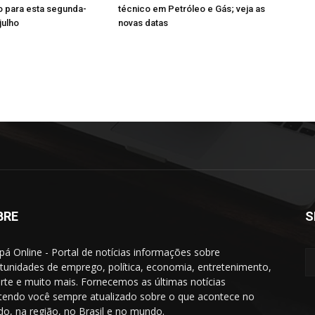
 para esta segunda-
técnico em Petróleo e Gás; veja as
julho
novas datas
BRE
S
á Online - Portal de notícias informações sobre
tunidades de emprego, política, economia, entretenimento,
rte e muito mais. Fornecemos as últimas notícias
endo você sempre atualizado sobre o que acontece no
do, na região, no Brasil e no mundo.