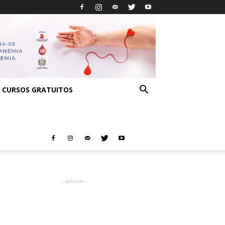
CURSOS GRATUITOS
- anuncio -