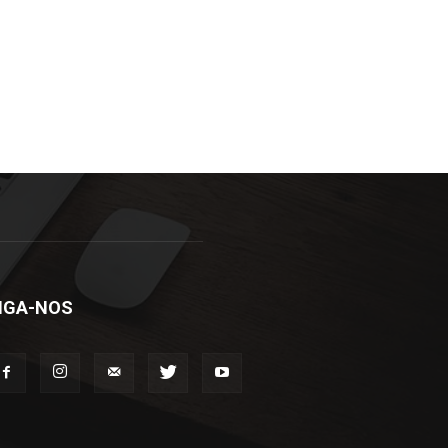
IGA-NOS