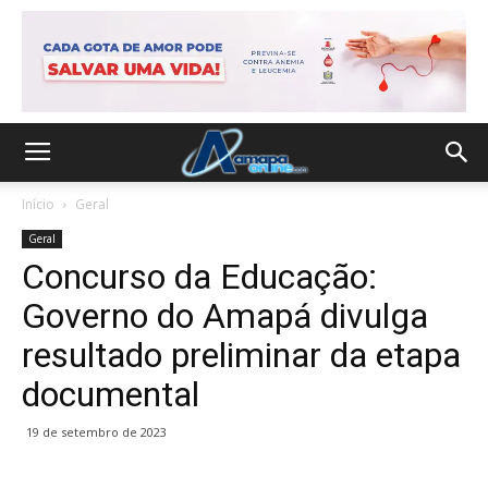
Início
Geral
Geral
Concurso da Educação:
Governo do Amapá divulga
resultado preliminar da etapa
documental
19 de setembro de 2023