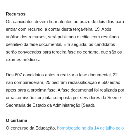
Recursos
Os candidatos devem ficar atentos ao prazo de dois dias para
entrar com recurso, a contar desta terça-feira, 19. Após
análise dos recursos, será publicado o edital com resultado
definitivo da fase documental. Em seguida, os candidatos
serão convocados para terceira fase do certame, que são os
exames médicos.
Dos 607 candidatos aptos a realizar a fase documental, 22
não compareceram; 25 pediram reclassificação e 560 estão
aptos para a próxima fase. A fase documental foi realizada por
uma comissão conjunta composta por servidores da Seed e
Secretaria de Estado da Administração (Sead).
O certame
O concurso da Educação,
homologado no dia 14 de julho pelo