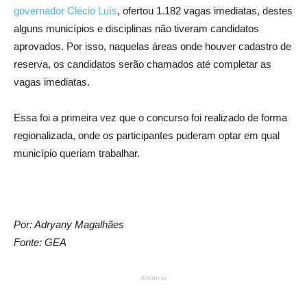
governador Clécio Luís
, ofertou 1.182 vagas imediatas, destes
alguns municípios e disciplinas não tiveram candidatos
aprovados. Por isso, naquelas áreas onde houver cadastro de
reserva, os candidatos serão chamados até completar as
vagas imediatas.
Essa foi a primeira vez que o concurso foi realizado de forma
regionalizada, onde os participantes puderam optar em qual
município queriam trabalhar.
Por: Adryany Magalhães
Fonte: GEA
Anúncio