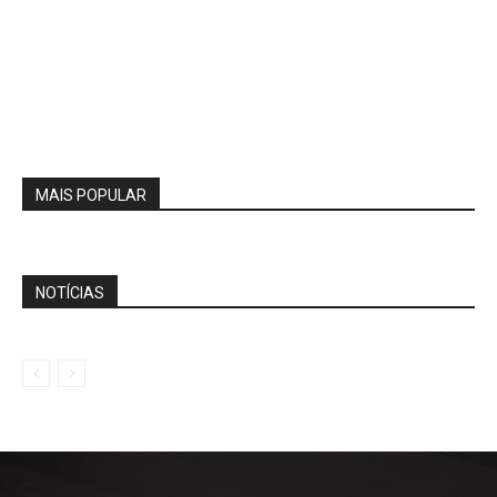
MAIS POPULAR
NOTÍCIAS