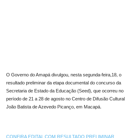
O Governo do Amapá divulgou, nesta segunda-feira,18, o
resultado preliminar da etapa documental do concurso da
Secretaria de Estado da Educação (Seed), que ocorreu no
período de 21 a 28 de agosto no Centro de Difusão Cultural
João Batista de Azevedo Picanço, em Macapá.
CONFIRA EDITAL COM RESULTADO PRELIMINAR