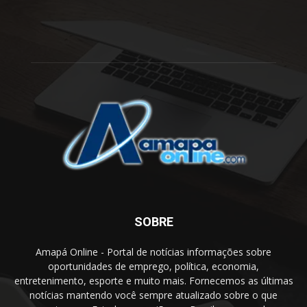
SOBRE
Amapá Online - Portal de notícias informações sobre
oportunidades de emprego, política, economia,
entretenimento, esporte e muito mais. Fornecemos as últimas
notícias mantendo você sempre atualizado sobre o que