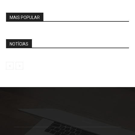
MAIS POPULAR
NOTÍCIAS