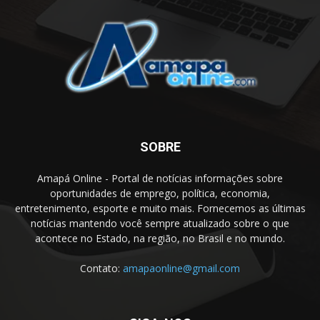
SOBRE
Amapá Online - Portal de notícias informações sobre
oportunidades de emprego, política, economia,
entretenimento, esporte e muito mais. Fornecemos as últimas
notícias mantendo você sempre atualizado sobre o que
acontece no Estado, na região, no Brasil e no mundo.
Contato:
amapaonline@gmail.com