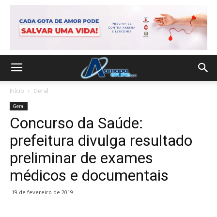
Início
Geral
Geral
Concurso da Saúde:
prefeitura divulga resultado
preliminar de exames
médicos e documentais
19 de fevereiro de 2019