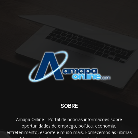
SOBRE
Amapá Online - Portal de notícias informações sobre
oportunidades de emprego, política, economia,
entretenimento, esporte e muito mais. Fornecemos as últimas