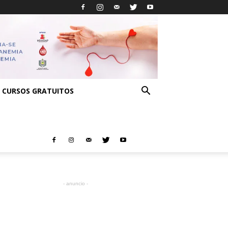
CURSOS GRATUITOS
- anuncio -