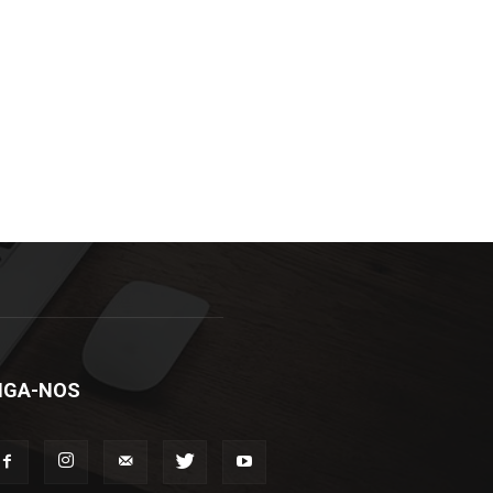
IGA-NOS