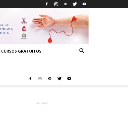
CURSOS GRATUITOS
- anuncio -