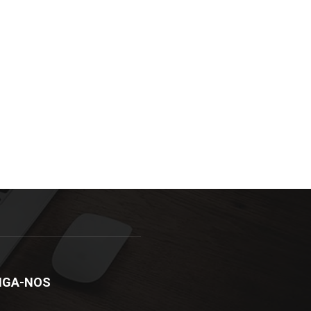
IGA-NOS