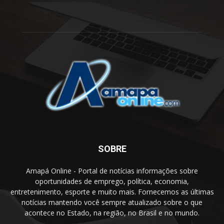
SOBRE
Amapá Online - Portal de notícias informações sobre
oportunidades de emprego, política, economia,
entretenimento, esporte e muito mais. Fornecemos as últimas
notícias mantendo você sempre atualizado sobre o que
acontece no Estado, na região, no Brasil e no mundo.