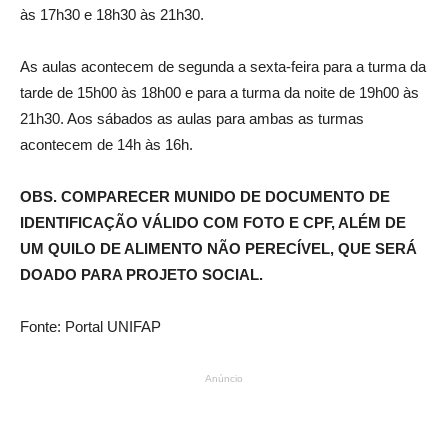
às 17h30 e 18h30 às 21h30.
As aulas acontecem de segunda a sexta-feira para a turma da
tarde de 15h00 às 18h00 e para a turma da noite de 19h00 às
21h30. Aos sábados as aulas para ambas as turmas
acontecem de 14h às 16h.
OBS. COMPARECER MUNIDO DE DOCUMENTO DE
IDENTIFICAÇÃO VÁLIDO COM FOTO E CPF, ALÉM DE
UM QUILO DE ALIMENTO NÃO PERECÍVEL, QUE SERÁ
DOADO PARA PROJETO SOCIAL.
Fonte: Portal UNIFAP
Anúncio