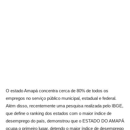
O estado Amapá concentra cerca de 80% de todos os
empregos no serviço público municipal, estadual e federal.
Além disso, recentemente uma pesquisa realizada pelo IBGE,
que define o ranking dos estados com o maior índice de
desemprego do país, demonstrou que o ESTADO DO AMAPÁ
ocupa o primeiro lugar, detendo o maior índice de desemprego