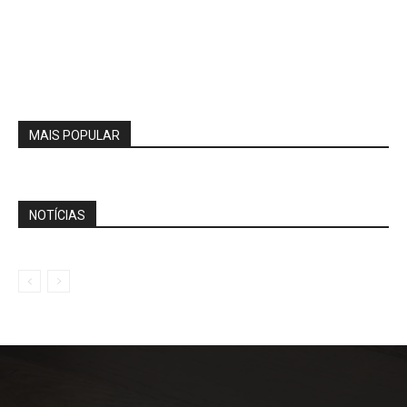
MAIS POPULAR
NOTÍCIAS