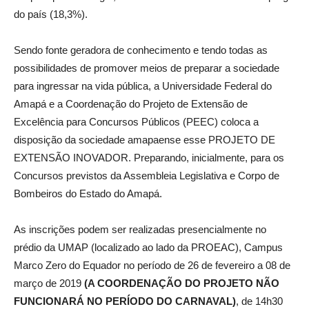
do país (18,3%).
Sendo fonte geradora de conhecimento e tendo todas as
possibilidades de promover meios de preparar a sociedade
para ingressar na vida pública, a Universidade Federal do
Amapá e a Coordenação do Projeto de Extensão de
Excelência para Concursos Públicos (PEEC) coloca a
disposição da sociedade amapaense esse PROJETO DE
EXTENSÃO INOVADOR. Preparando, inicialmente, para os
Concursos previstos da Assembleia Legislativa e Corpo de
Bombeiros do Estado do Amapá.
As inscrições podem ser realizadas presencialmente no
prédio da UMAP (localizado ao lado da PROEAC), Campus
Marco Zero do Equador no período de 26 de fevereiro a 08 de
março de 2019
(A COORDENAÇÃO DO PROJETO NÃO
FUNCIONARÁ NO PERÍODO DO CARNAVAL)
, de 14h30