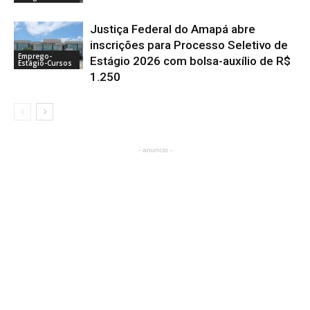
Justiça Federal do Amapá abre
inscrições para Processo Seletivo de
Emprego-
Estágio 2026 com bolsa-auxílio de R$
Estágio-Cursos
1.250
- anuncio -