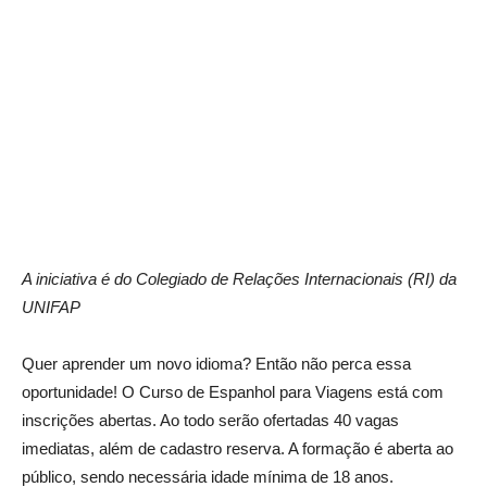
A iniciativa é do Colegiado de Relações Internacionais (RI) da
UNIFAP
Quer aprender um novo idioma? Então não perca essa
oportunidade! O Curso de Espanhol para Viagens está com
inscrições abertas. Ao todo serão ofertadas 40 vagas
imediatas, além de cadastro reserva. A formação é aberta ao
público, sendo necessária idade mínima de 18 anos.