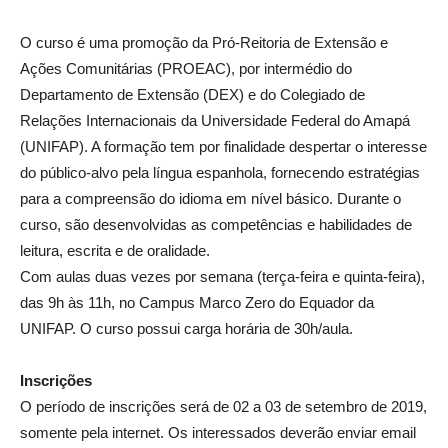
O curso é uma promoção da Pró-Reitoria de Extensão e
Ações Comunitárias (PROEAC), por intermédio do
Departamento de Extensão (DEX) e do Colegiado de
Relações Internacionais da Universidade Federal do Amapá
(UNIFAP). A formação tem por finalidade despertar o interesse
do público-alvo pela língua espanhola, fornecendo estratégias
para a compreensão do idioma em nível básico. Durante o
curso, são desenvolvidas as competências e habilidades de
leitura, escrita e de oralidade.
Com aulas duas vezes por semana (terça-feira e quinta-feira),
das 9h às 11h, no Campus Marco Zero do Equador da
UNIFAP. O curso possui carga horária de 30h/aula.
Inscrições
O período de inscrições será de 02 a 03 de setembro de 2019,
somente pela internet. Os interessados deverão enviar email