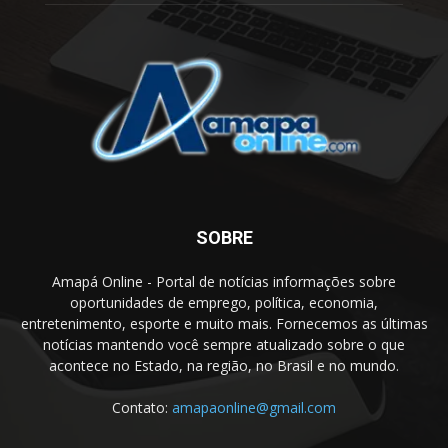
SOBRE
Amapá Online - Portal de notícias informações sobre
oportunidades de emprego, política, economia,
entretenimento, esporte e muito mais. Fornecemos as últimas
notícias mantendo você sempre atualizado sobre o que
acontece no Estado, na região, no Brasil e no mundo.
Contato:
amapaonline@gmail.com