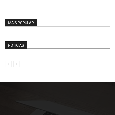
MAIS POPULAR
NOTÍCIAS