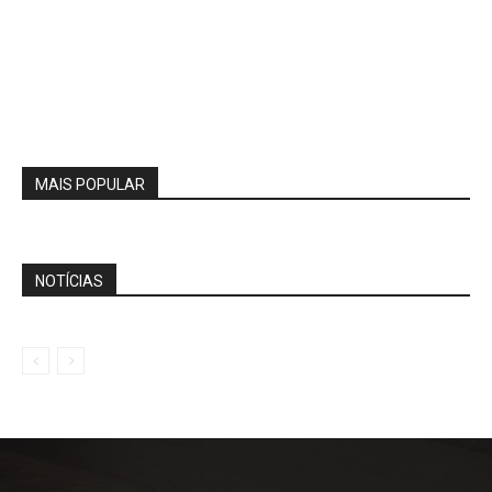
MAIS POPULAR
NOTÍCIAS