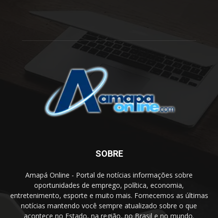
SOBRE
Amapá Online - Portal de notícias informações sobre
oportunidades de emprego, política, economia,
entretenimento, esporte e muito mais. Fornecemos as últimas
notícias mantendo você sempre atualizado sobre o que
acontece no Estado, na região, no Brasil e no mundo.