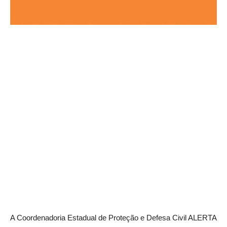
A Coordenadoria Estadual de Proteção e Defesa Civil ALERTA