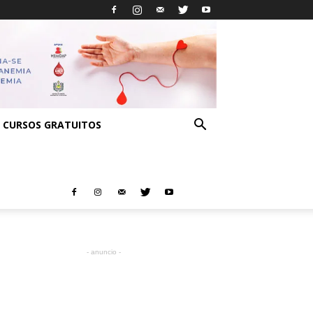
CURSOS GRATUITOS
- anuncio -