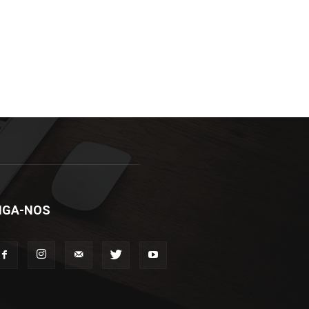
IGA-NOS