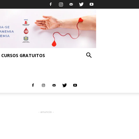
CURSOS GRATUITOS
- anuncio -