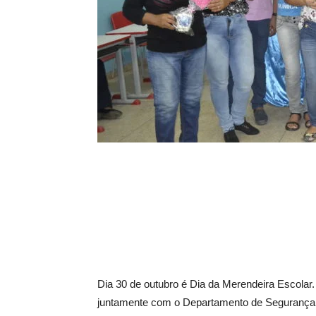
Dia 30 de outubro é Dia da Merendeira Escolar
juntamente com o Departamento de Segurança