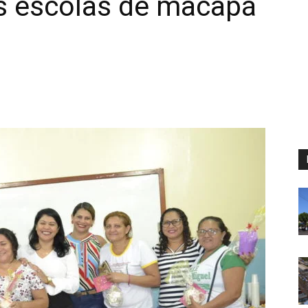
 escolas de macapá