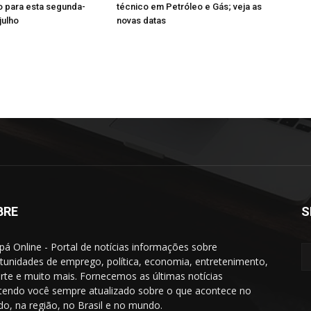
 para esta segunda-
técnico em Petróleo e Gás; veja as
julho
novas datas
BRE
S
á Online - Portal de notícias informações sobre
tunidades de emprego, política, economia, entretenimento,
rte e muito mais. Fornecemos as últimas notícias
endo você sempre atualizado sobre o que acontece no
do, na região, no Brasil e no mundo.