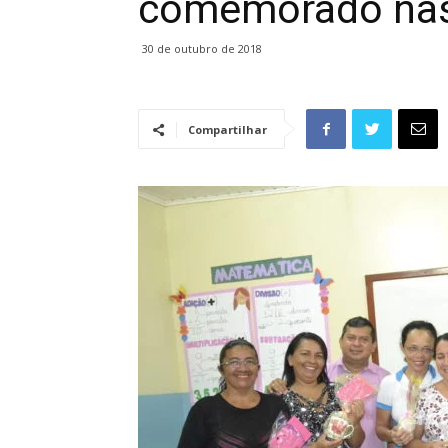
comemorado nas
30 de outubro de 2018
Compartilhar