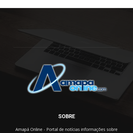
SOBRE
Amapá Online - Portal de notícias informações sobre