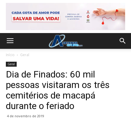
Início
Geral
Geral
Dia de Finados: 60 mil
pessoas visitaram os três
cemitérios de macapá
durante o feriado
4 de novembro de 2019