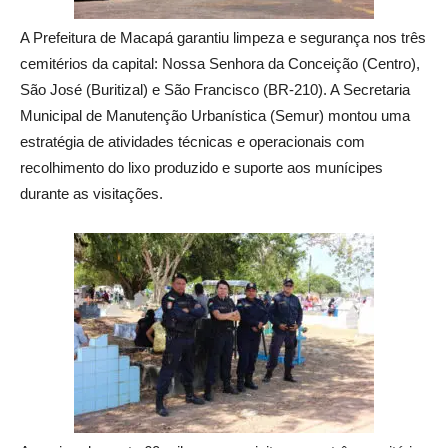
A Prefeitura de Macapá garantiu limpeza e segurança nos três
cemitérios da capital: Nossa Senhora da Conceição (Centro),
São José (Buritizal) e São Francisco (BR-210). A Secretaria
Municipal de Manutenção Urbanística (Semur) montou uma
estratégia de atividades técnicas e operacionais com
recolhimento do lixo produzido e suporte aos munícipes
durante as visitações.