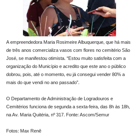
A empreendedora Maria Rosimeire Albuquerque, que há mais
de três anos comercializa vasos com flores no cemitério São
José, se manifestou otimista. “Estou muito satisfeita com a
organização do Município e acredito que este ano o público
dobrou, pois, até o momento, eu já consegui vender 80% a
mais do que vendi no ano passado”.
O Departamento de Administração de Logradouros e
Cemitérios funciona de segunda a sexta-feira, das 8h às 18h,
na Av. Maria Quitéria, nº 317. Fonte: Ascom/Semur
Fotos: Max Renê