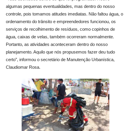
algumas pequenas eventualidades, mas dentro do nosso
controle, pois tomamos atitudes imediatas. Não faltou água, o
ordenamento do trânsito e empreendedores funcionou, os
serviços de recolhimento de resíduos, como copinhos de
água, caixas de velas, também ocorreram normalmente.
Portanto, as atividades aconteceram dentro do nosso
planejamento. Aquilo que nós propusemos fazer deu tudo
certo”, informou o secretário de Manutenção Urbanística,
Claudiomar Rosa.