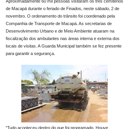
Aproximadamente 60 mil pessoas visitaram os três cemitérios
de Macapá durante o feriado de Finados, neste sábado, 2 de
novembro. O ordenamento do trânsito foi coordenado pela
Companhia de Transporte de Macapá. As secretarias de
Desenvolvimento Urbano e de Meio Ambiente atuaram na
fiscalização dos ambulantes nas áreas interna e externa dos
locais de visitas. A Guarda Municipal também se fez presente
para garantir a segurança.
“Tudo aconteceu dentro do que foi programado. Houve