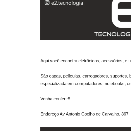
Aqui você encontra eletrônicos, acessórios, e
São capas, películas, carregadores, suportes, 
especializada em computadores, notebooks, cel
Venha conferir!!
Endereço Av Antonio Coelho de Carvalho, 867 