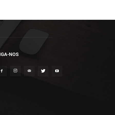
IGA-NOS