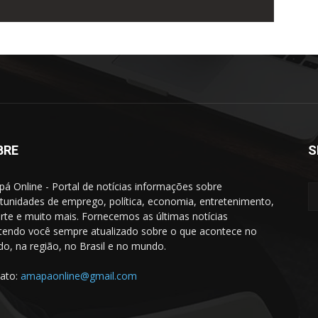
BRE
S
á Online - Portal de notícias informações sobre
tunidades de emprego, política, economia, entretenimento,
rte e muito mais. Fornecemos as últimas notícias
endo você sempre atualizado sobre o que acontece no
do, na região, no Brasil e no mundo.
ato:
amapaonline@gmail.com