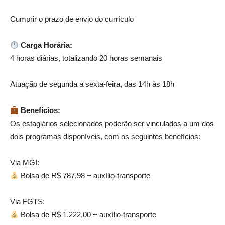
Cumprir o prazo de envio do currículo
Carga Horária:
4 horas diárias, totalizando 20 horas semanais
Atuação de segunda a sexta-feira, das 14h às 18h
Benefícios:
Os estagiários selecionados poderão ser vinculados a um dos
dois programas disponíveis, com os seguintes benefícios:
Via MGI:
Bolsa de R$ 787,98 + auxílio-transporte
Via FGTS:
Bolsa de R$ 1.222,00 + auxílio-transporte