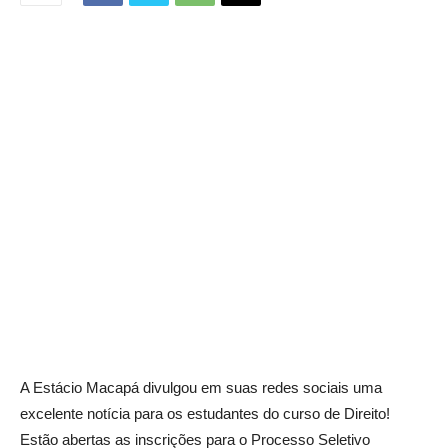
A Estácio Macapá divulgou em suas redes sociais uma
excelente notícia para os estudantes do curso de Direito!
Estão abertas as inscrições para o Processo Seletivo