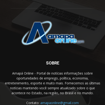
SOBRE
Amapá Online - Portal de notícias informações sobre
oportunidades de emprego, política, economia,
entretenimento, esporte e muito mais. Fornecemos as últimas
notícias mantendo você sempre atualizado sobre o que
acontece no Estado, na região, no Brasil e no mundo.
Contato:
amapaonline@gmail.com