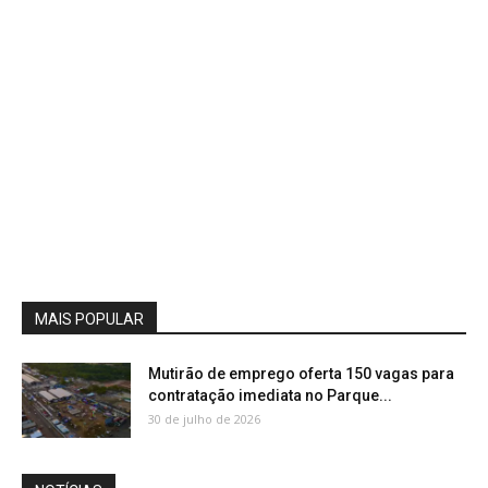
MAIS POPULAR
Mutirão de emprego oferta 150 vagas para
contratação imediata no Parque...
30 de julho de 2026