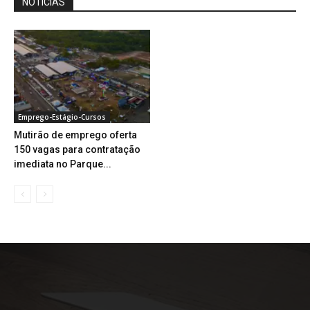
NOTÍCIAS
Emprego-Estágio-Cursos
Mutirão de emprego oferta
150 vagas para contratação
imediata no Parque...