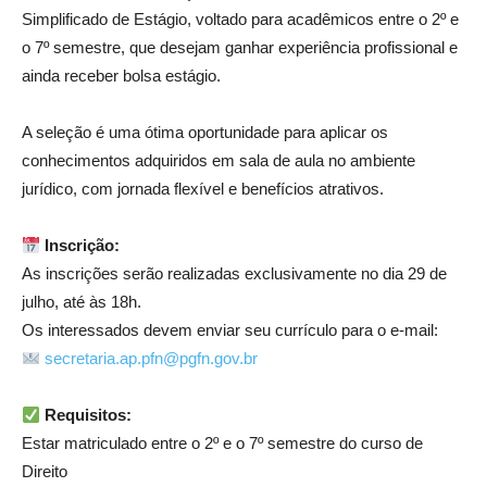
Simplificado de Estágio, voltado para acadêmicos entre o 2º e
o 7º semestre, que desejam ganhar experiência profissional e
ainda receber bolsa estágio.
A seleção é uma ótima oportunidade para aplicar os
conhecimentos adquiridos em sala de aula no ambiente
jurídico, com jornada flexível e benefícios atrativos.
Inscrição:
As inscrições serão realizadas exclusivamente no dia 29 de
julho, até às 18h.
Os interessados devem enviar seu currículo para o e-mail:
secretaria.ap.pfn@pgfn.gov.br
Requisitos:
Estar matriculado entre o 2º e o 7º semestre do curso de
Direito