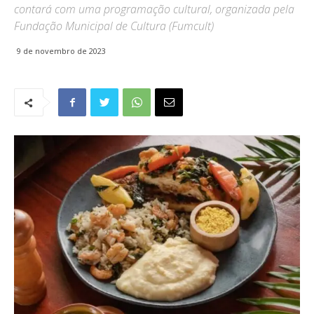
contará com uma programação cultural, organizada pela
Fundação Municipal de Cultura (Fumcult)
9 de novembro de 2023