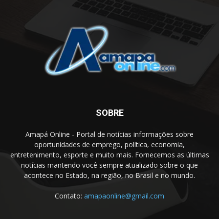
SOBRE
Amapá Online - Portal de notícias informações sobre
oportunidades de emprego, política, economia,
entretenimento, esporte e muito mais. Fornecemos as últimas
notícias mantendo você sempre atualizado sobre o que
acontece no Estado, na região, no Brasil e no mundo.
Contato:
amapaonline@gmail.com