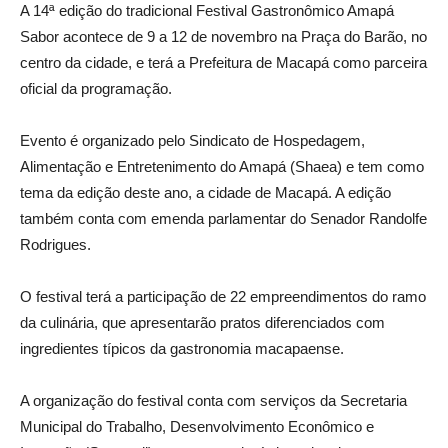
A 14ª edição do tradicional Festival Gastronômico Amapá
Sabor acontece de 9 a 12 de novembro na Praça do Barão, no
centro da cidade, e terá a Prefeitura de Macapá como parceira
oficial da programação.
Evento é organizado pelo Sindicato de Hospedagem,
Alimentação e Entretenimento do Amapá (Shaea) e tem como
tema da edição deste ano, a cidade de Macapá. A edição
também conta com emenda parlamentar do Senador Randolfe
Rodrigues.
O festival terá a participação de 22 empreendimentos do ramo
da culinária, que apresentarão pratos diferenciados com
ingredientes típicos da gastronomia macapaense.
A organização do festival conta com serviços da Secretaria
Municipal do Trabalho, Desenvolvimento Econômico e