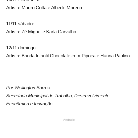
Artista: Mauro Cotta e Alberto Moreno
11/11 sábado:
Artista: Zé Miguel e Karla Carvalho
12/11 domingo:
Artista: Banda Infantil Chocolate com Pipoca e Hanna Paulino
Por Wellington Barros
Secretaria Municipal do Trabalho, Desenvolvimento
Econômico e Inovação
Anúncio