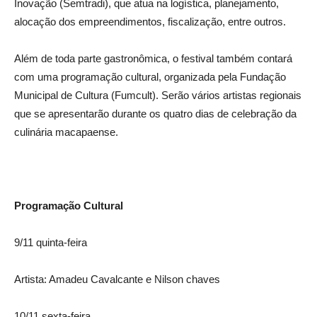
Inovação (Semtradi), que atua na logística, planejamento,
alocação dos empreendimentos, fiscalização, entre outros.
Além de toda parte gastronômica, o festival também contará
com uma programação cultural, organizada pela Fundação
Municipal de Cultura (Fumcult). Serão vários artistas regionais
que se apresentarão durante os quatro dias de celebração da
culinária macapaense.
Programação Cultural
9/11 quinta-feira
Artista: Amadeu Cavalcante e Nilson chaves
10/11 sexta-feira