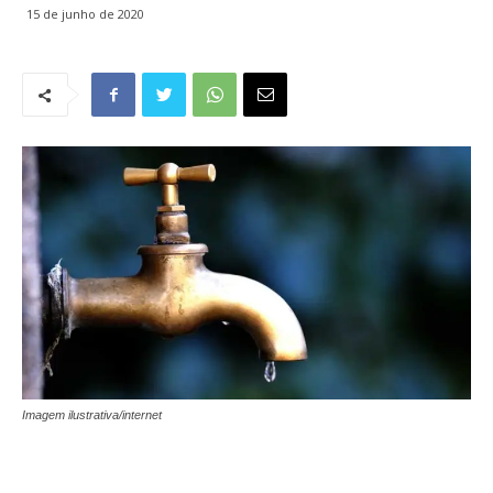
15 de junho de 2020
Imagem ilustrativa/internet