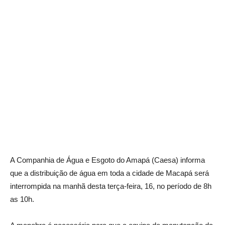
A Companhia de Água e Esgoto do Amapá (Caesa) informa
que a distribuição de água em toda a cidade de Macapá será
interrompida na manhã desta terça-feira, 16, no período de 8h
as 10h.