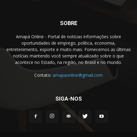
SOBRE
Amapá Online - Portal de notícias informações sobre
oportunidades de emprego, política, economia,
entretenimento, esporte e muito mais. Fornecemos as últimas
notícias mantendo você sempre atualizado sobre o que
acontece no Estado, na região, no Brasil e no mundo.
Contato:
amapaonline@gmail.com
SIGA-NOS