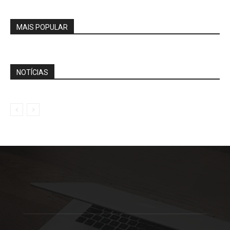
MAIS POPULAR
NOTÍCIAS