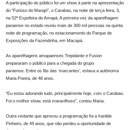
A participação do público foi um show à parte na apresentação
do “Furioso do Marajó”, o Carabao, na noite de terça-feira, 3,
na 52ª Expofeira do Amapá. A primeira vez da aparelhagem
paraense no estado reuniu mais de 300 mil pessoas na quinta
noite de programação, no estacionamento do Parque de
Exposições da Fazendinha, em Macapá.
As aparelhagens amapaenses Trepidante e Fusion
prepararam o público para a chegada do grupo
paraense. Entre os fãs das ‘marcantes’, estava a autônoma
Maria Poeira, de 48 anos.
“Eu estou adorando tudo, principalmente hoje, com o Carabao.
Foi o melhor show, está maravilhoso”, contou Maria.
Outra visitante que aprovou a programação foi a Iranilde
Pinheiro, de 49 anos, que não perdeu a oportunidade de