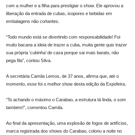
com a mulher e a filha para prestigiar o show. Ele aprovou a
liberação da entrada de cubas, isopores e bebidas em
embalagens não cortantes.
“Todo mundo está se divertindo com responsabilidade! Foi
muito bacana a ideia de trazer a cuba, muita gente quis trazer
sua própria ‘cubinha’ de casa porque sai mais barato, não
pega fila”, contou Silva.
A secretária Camila Lemos, de 37 anos, afirma que, até o
momento, esse foi o melhor show desta edição da Expofeira.
“To achando o máximo o Carabao, a estrutura tá linda, o som
também!”, comentou Camila.
Ao final da apresentação, uma explosão de fogos de artifícios,
marca registrada dos shows do Carabao, coloriu a noite no