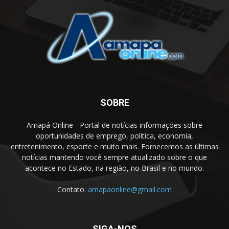
SOBRE
Amapá Online - Portal de notícias informações sobre
oportunidades de emprego, política, economia,
entretenimento, esporte e muito mais. Fornecemos as últimas
notícias mantendo você sempre atualizado sobre o que
acontece no Estado, na região, no Brasil e no mundo.
Contato:
amapaonline@gmail.com
SIGA-NOS