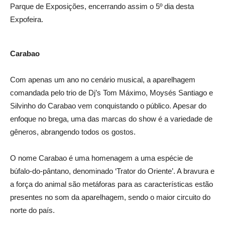
Parque de Exposições, encerrando assim o 5º dia desta
Expofeira.
Carabao
Com apenas um ano no cenário musical, a aparelhagem
comandada pelo trio de Dj’s Tom Máximo, Moysés Santiago e
Silvinho do Carabao vem conquistando o público. Apesar do
enfoque no brega, uma das marcas do show é a variedade de
gêneros, abrangendo todos os gostos.
O nome Carabao é uma homenagem a uma espécie de
búfalo-do-pântano, denominado ‘Trator do Oriente’. A bravura e
a força do animal são metáforas para as características estão
presentes no som da aparelhagem, sendo o maior circuito do
norte do país.