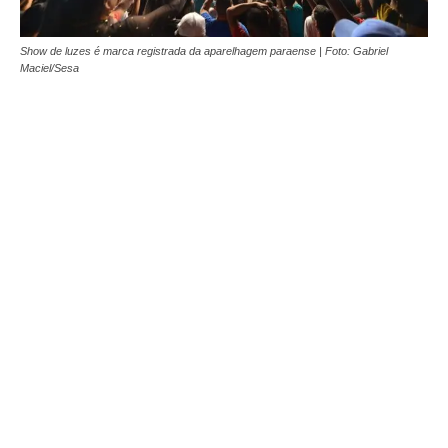
Show de luzes é marca registrada da aparelhagem paraense | Foto: Gabriel
Maciel/Sesa