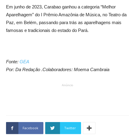
Em junho de 2023, Carabao ganhou a categoria “Melhor
Aparelhagem” do I Prêmio Amazônia de Música, no Teatro da
Paz, em Belém, passando para trás as aparelhagens mais
famosas e tradicionais do estado do Pará.
Fonte:
GEA
Por: Da Redação .Colaboradores: Moema Cambraia
Anúncio
Facebook
Twitter