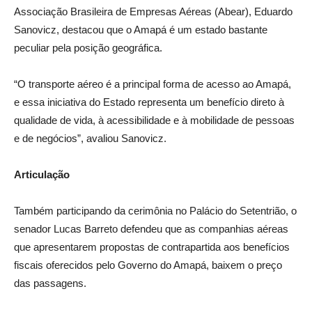
Associação Brasileira de Empresas Aéreas (Abear), Eduardo
Sanovicz, destacou que o Amapá é um estado bastante
peculiar pela posição geográfica.
“O transporte aéreo é a principal forma de acesso ao Amapá,
e essa iniciativa do Estado representa um benefício direto à
qualidade de vida, à acessibilidade e à mobilidade de pessoas
e de negócios”, avaliou Sanovicz.
Articulação
Também participando da cerimônia no Palácio do Setentrião, o
senador Lucas Barreto defendeu que as companhias aéreas
que apresentarem propostas de contrapartida aos benefícios
fiscais oferecidos pelo Governo do Amapá, baixem o preço
das passagens.