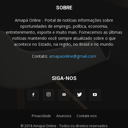
SOBRE
Amapá Online - Portal de notícias informações sobre
oportunidades de emprego, política, economia,
entretenimento, esporte e muito mais. Fornecemos as últimas
notícias mantendo você sempre atualizado sobre o que
acontece no Estado, na região, no Brasil e no mundo.
Contato:
amapaonline@gmail.com
SIGA-NOS
Privacidade
Anuncios
Contate-nos
© 2018 Amapá Online - Todos os direitos reservados