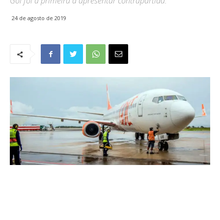
Gol foi a primeira a apresentar contrapartida.
24 de agosto de 2019