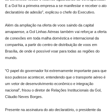
E a Gol foi a primeira empresa a se manifestar e receber o ato
declaratório de adesão”, explicou o chefe do Executivo.
Além da ampliação na oferta de voos saindo da capital
amapaense, a Gol Linhas Aéreas também vai reforçar a oferta
de conexões em toda malha doméstica e internacional da
companhia, a partir do centro de distribuição de voos em
Brasília, de onde é possível voar para todas as regiões do
mundo.
“O papel do governador foi extremamente importante para que
isso pudesse acontecer, entendendo que o transporte aéreo é
um vetor de desenvolvimento econômico e integração
nacional”, frisou o diretor de Relações Institucionais da Gol,
Cláudio Neves Borges.
Presente na assinatura do ato declaratório, o presidente da