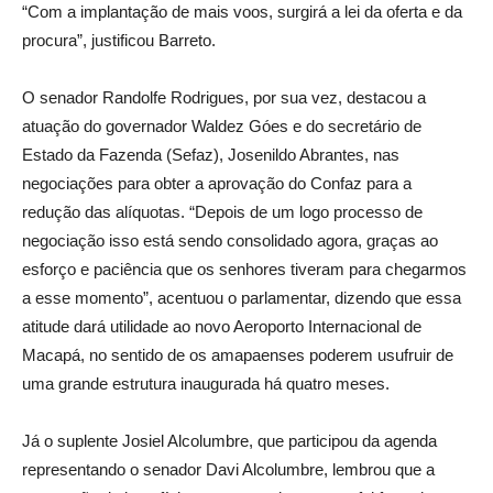
“Com a implantação de mais voos, surgirá a lei da oferta e da
procura”, justificou Barreto.
O senador Randolfe Rodrigues, por sua vez, destacou a
atuação do governador Waldez Góes e do secretário de
Estado da Fazenda (Sefaz), Josenildo Abrantes, nas
negociações para obter a aprovação do Confaz para a
redução das alíquotas. “Depois de um logo processo de
negociação isso está sendo consolidado agora, graças ao
esforço e paciência que os senhores tiveram para chegarmos
a esse momento”, acentuou o parlamentar, dizendo que essa
atitude dará utilidade ao novo Aeroporto Internacional de
Macapá, no sentido de os amapaenses poderem usufruir de
uma grande estrutura inaugurada há quatro meses.
Já o suplente Josiel Alcolumbre, que participou da agenda
representando o senador Davi Alcolumbre, lembrou que a