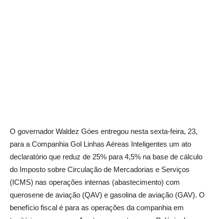
O governador Waldez Góes entregou nesta sexta-feira, 23,
para a Companhia Gol Linhas Aéreas Inteligentes um ato
declaratório que reduz de 25% para 4,5% na base de cálculo
do Imposto sobre Circulação de Mercadorias e Serviços
(ICMS) nas operações internas (abastecimento) com
querosene de aviação (QAV) e gasolina de aviação (GAV). O
benefício fiscal é para as operações da companhia em