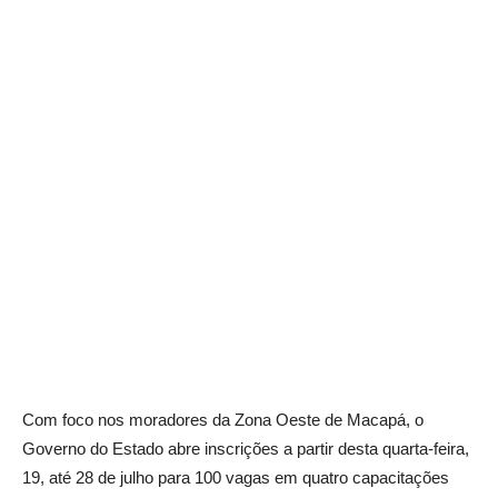
Com foco nos moradores da Zona Oeste de Macapá, o
Governo do Estado abre inscrições a partir desta quarta-feira,
19, até 28 de julho para 100 vagas em quatro capacitações