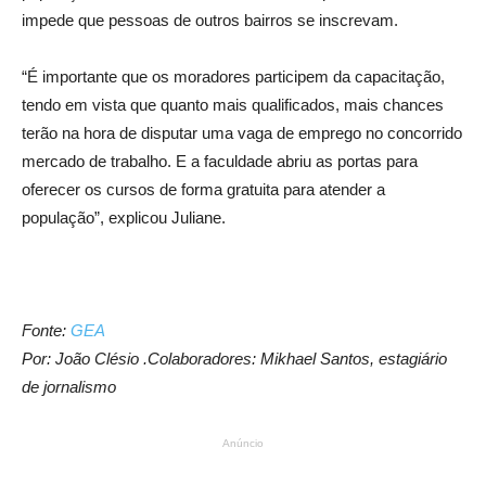
impede que pessoas de outros bairros se inscrevam.
“É importante que os moradores participem da capacitação,
tendo em vista que quanto mais qualificados, mais chances
terão na hora de disputar uma vaga de emprego no concorrido
mercado de trabalho. E a faculdade abriu as portas para
oferecer os cursos de forma gratuita para atender a
população”, explicou Juliane.
Fonte:
GEA
Por: João Clésio .Colaboradores: Mikhael Santos, estagiário
de jornalismo
Anúncio