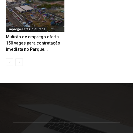
Emprego-Estágio-Cursos
Mutirão de emprego oferta
150 vagas para contratação
imediata no Parque...