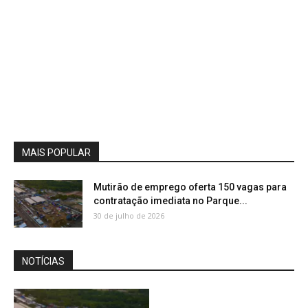
MAIS POPULAR
Mutirão de emprego oferta 150 vagas para
contratação imediata no Parque...
30 de julho de 2026
NOTÍCIAS