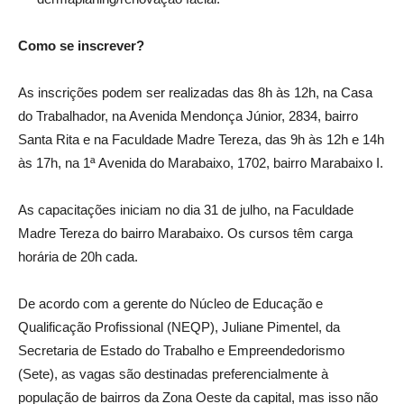
Como se inscrever?
As inscrições podem ser realizadas das 8h às 12h, na Casa
do Trabalhador, na Avenida Mendonça Júnior, 2834, bairro
Santa Rita e na Faculdade Madre Tereza, das 9h às 12h e 14h
às 17h, na 1ª Avenida do Marabaixo, 1702, bairro Marabaixo I.
As capacitações iniciam no dia 31 de julho, na Faculdade
Madre Tereza do bairro Marabaixo. Os cursos têm carga
horária de 20h cada.
De acordo com a gerente do Núcleo de Educação e
Qualificação Profissional (NEQP), Juliane Pimentel, da
Secretaria de Estado do Trabalho e Empreendedorismo
(Sete), as vagas são destinadas preferencialmente à
população de bairros da Zona Oeste da capital, mas isso não