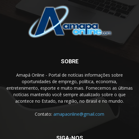
SOBRE
Amapá Online - Portal de notícias informações sobre
oportunidades de emprego, política, economia,
entretenimento, esporte e muito mais. Fornecemos as últimas
notícias mantendo você sempre atualizado sobre o que
acontece no Estado, na região, no Brasil e no mundo.
Contato:
amapaonline@gmail.com
SIGA-NOS