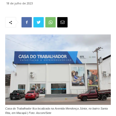
18 de julho de 2023
Casa do Trabalhador fica localizada na Avenida Mendonça Júnior, no bairro Santa
Rita, em Macapá | Foto: Ascom/Sete