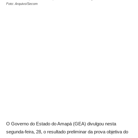
Foto: Arquivo/Secom
O Governo do Estado do Amapá (GEA) divulgou nesta
segunda-feira, 28, o resultado preliminar da prova objetiva do