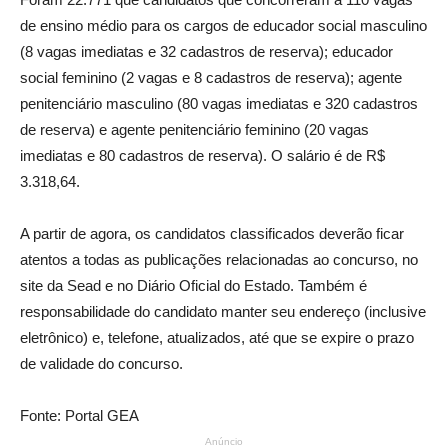
de ensino médio para os cargos de educador social masculino
(8 vagas imediatas e 32 cadastros de reserva); educador
social feminino (2 vagas e 8 cadastros de reserva); agente
penitenciário masculino (80 vagas imediatas e 320 cadastros
de reserva) e agente penitenciário feminino (20 vagas
imediatas e 80 cadastros de reserva). O salário é de R$
3.318,64.
A partir de agora, os candidatos classificados deverão ficar
atentos a todas as publicações relacionadas ao concurso, no
site da Sead e no Diário Oficial do Estado. Também é
responsabilidade do candidato manter seu endereço (inclusive
eletrônico) e, telefone, atualizados, até que se expire o prazo
de validade do concurso.
Fonte: Portal GEA
Anúncio