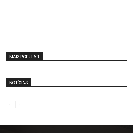
MAIS POPULAR
NOTÍCIAS