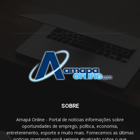
SOBRE
Amapá Online - Portal de notícias informações sobre
oportunidades de emprego, política, economia,
entretenimento, esporte e muito mais. Fornecemos as últimas
notícias mantendo você sempre atualizado sobre o que