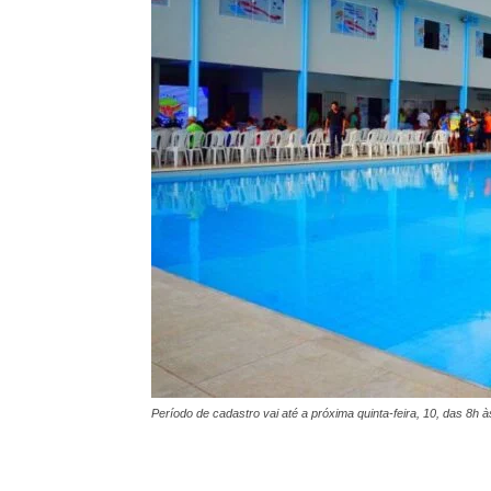
Período de cadastro vai até a próxima quinta-feira, 10, das 8h à