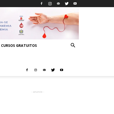
CURSOS GRATUITOS
- anuncio -