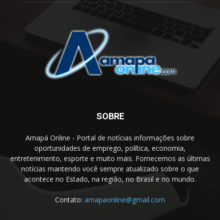
SOBRE
Amapá Online - Portal de notícias informações sobre
oportunidades de emprego, política, economia,
entretenimento, esporte e muito mais. Fornecemos as últimas
notícias mantendo você sempre atualizado sobre o que
acontece no Estado, na região, no Brasil e no mundo.
Contato:
amapaonline@gmail.com