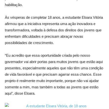
habilitação.
Às vésperas de completar 18 anos, a estudante Eloara Vitória
afirmou que a iniciativa representa uma ação inovadora e
transformadora, voltada à defesa dos direitos dos jovens que
enfrentam dificuldades e precisam abraçar novas
possibilidades de crescimento.
“Eu acredito que essa oportunidade criada pelo nosso
governador vai abrir portas para muitos jovens que estão aqui
presentes, especialmente aqueles que não têm uma condição
de vida favorável e que precisam agarrar essa chance. Esse
projeto é realmente muito importante, porque não vai ajudar
somente a mim, mas também a todas as jovens que estão
aqui”, disse Eloara.