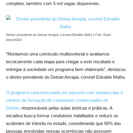
completo, também com 5 mil vagas disponíveis.
Diretor-presidente do Detran Amapá, coronel Edvaldo Mafra | Foto: Ruan
Alves/GEA
“Montamos uma comissão multissetorial e avaliamos
tecnicamente cada etapa para chegar a este resultado e
entregar à sociedade um programa bem elaborado”, destacou
o diretor-presidente do Detran Amapá, coronel Edvaldo Mafra.
O programa será executado em parceria com autoescolas e
centros de formação de condutores credenciados no
Detran,
responsáveis pelas aulas teóricas e práticas. A
iniciativa busca formar condutores habilitados e reduzir os
acidentes de trânsito no estado, considerando que 60% das
pessoas envolvidas nessas ocorrências não possuem