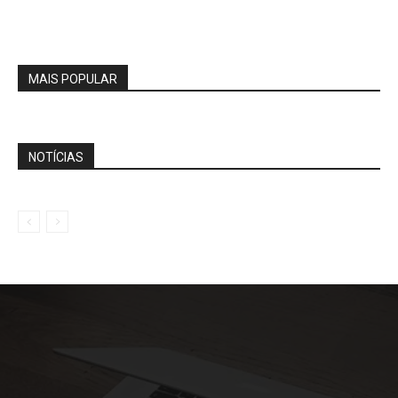
MAIS POPULAR
NOTÍCIAS