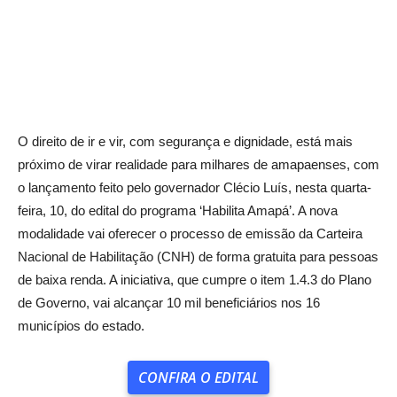
O direito de ir e vir, com segurança e dignidade, está mais
próximo de virar realidade para milhares de amapaenses, com
o lançamento feito pelo governador Clécio Luís, nesta quarta-
feira, 10, do edital do programa ‘Habilita Amapá’. A nova
modalidade vai oferecer o processo de emissão da Carteira
Nacional de Habilitação (CNH) de forma gratuita para pessoas
de baixa renda. A iniciativa, que cumpre o item 1.4.3 do Plano
de Governo, vai alcançar 10 mil beneficiários nos 16
municípios do estado.
CONFIRA O EDITAL