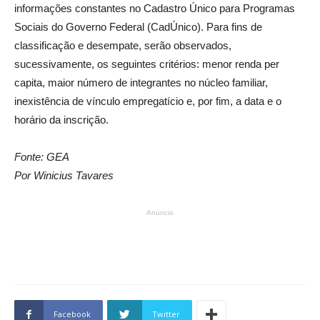
informações constantes no Cadastro Único para Programas
Sociais do Governo Federal (CadÚnico). Para fins de
classificação e desempate, serão observados,
sucessivamente, os seguintes critérios: menor renda per
capita, maior número de integrantes no núcleo familiar,
inexistência de vínculo empregatício e, por fim, a data e o
horário da inscrição.
Fonte: GEA
Por Winicius Tavares
Anúncio
Facebook
Twitter