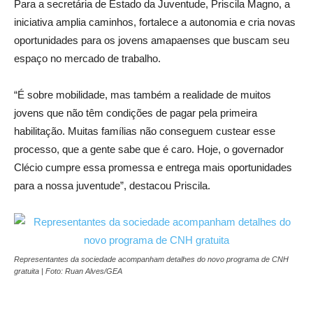
Para a secretária de Estado da Juventude, Priscila Magno, a
iniciativa amplia caminhos, fortalece a autonomia e cria novas
oportunidades para os jovens amapaenses que buscam seu
espaço no mercado de trabalho.
“É sobre mobilidade, mas também a realidade de muitos
jovens que não têm condições de pagar pela primeira
habilitação. Muitas famílias não conseguem custear esse
processo, que a gente sabe que é caro. Hoje, o governador
Clécio cumpre essa promessa e entrega mais oportunidades
para a nossa juventude”, destacou Priscila.
Representantes da sociedade acompanham detalhes do novo programa de CNH
gratuita | Foto: Ruan Alves/GEA