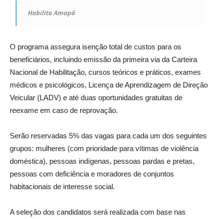
Habilita Amapá
O programa assegura isenção total de custos para os
beneficiários, incluindo emissão da primeira via da Carteira
Nacional de Habilitação, cursos teóricos e práticos, exames
médicos e psicológicos, Licença de Aprendizagem de Direção
Veicular (LADV) e até duas oportunidades gratuitas de
reexame em caso de reprovação.
Serão reservadas 5% das vagas para cada um dos seguintes
grupos: mulheres (com prioridade para vítimas de violência
doméstica), pessoas indígenas, pessoas pardas e pretas,
pessoas com deficiência e moradores de conjuntos
habitacionais de interesse social.
A seleção dos candidatos será realizada com base nas