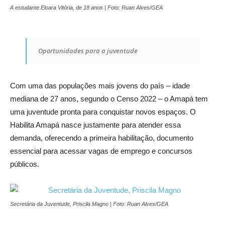
A estudante Eloara Vitória, de 18 anos | Foto: Ruan Alves/GEA
Oportunidades para a juventude
Com uma das populações mais jovens do país – idade
mediana de 27 anos, segundo o Censo 2022 – o Amapá tem
uma juventude pronta para conquistar novos espaços. O
Habilita Amapá nasce justamente para atender essa
demanda, oferecendo a primeira habilitação, documento
essencial para acessar vagas de emprego e concursos
públicos.
Secretária da Juventude, Priscila Magno | Foto: Ruan Alves/GEA