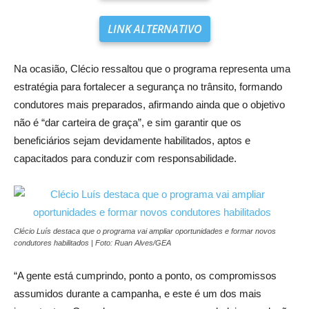
LINK ALTERNATIVO
Na ocasião, Clécio ressaltou que o programa representa uma
estratégia para fortalecer a segurança no trânsito, formando
condutores mais preparados, afirmando ainda que o objetivo
não é “dar carteira de graça”, e sim garantir que os
beneficiários sejam devidamente habilitados, aptos e
capacitados para conduzir com responsabilidade.
Clécio Luís destaca que o programa vai ampliar oportunidades e formar novos
condutores habilitados | Foto: Ruan Alves/GEA
“A gente está cumprindo, ponto a ponto, os compromissos
assumidos durante a campanha, e este é um dos mais