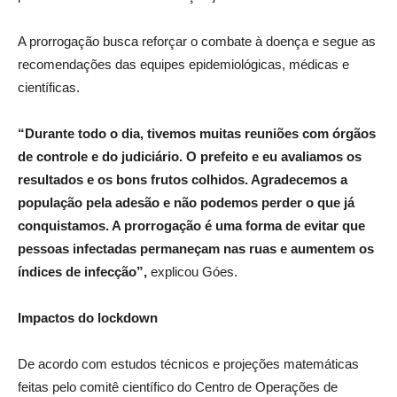
A prorrogação busca reforçar o combate à doença e segue as
recomendações das equipes epidemiológicas, médicas e
científicas.
“Durante todo o dia, tivemos muitas reuniões com órgãos
de controle e do judiciário. O prefeito e eu avaliamos os
resultados e os bons frutos colhidos. Agradecemos a
população pela adesão e não podemos perder o que já
conquistamos. A prorrogação é uma forma de evitar que
pessoas infectadas permaneçam nas ruas e aumentem os
índices de infecção”,
explicou Góes.
Impactos do lockdown
De acordo com estudos técnicos e projeções matemáticas
feitas pelo comitê científico do Centro de Operações de