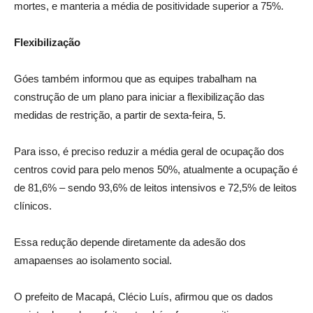
mortes, e manteria a média de positividade superior a 75%.
Flexibilização
Góes também informou que as equipes trabalham na
construção de um plano para iniciar a flexibilização das
medidas de restrição, a partir de sexta-feira, 5.
Para isso, é preciso reduzir a média geral de ocupação dos
centros covid para pelo menos 50%, atualmente a ocupação é
de 81,6% – sendo 93,6% de leitos intensivos e 72,5% de leitos
clínicos.
Essa redução depende diretamente da adesão dos
amapaenses ao isolamento social.
O prefeito de Macapá, Clécio Luís, afirmou que os dados