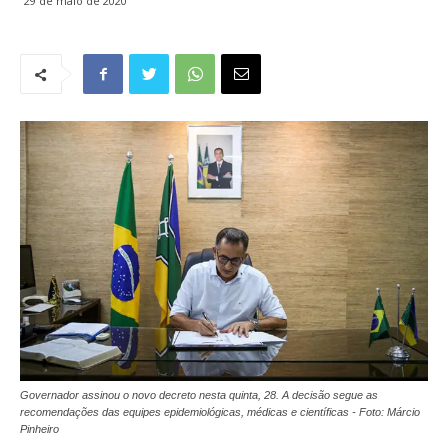
29 de maio de 2020
Governador assinou o novo decreto nesta quinta, 28. A decisão segue as
recomendações das equipes epidemiológicas, médicas e científicas - Foto: Márcio
Pinheiro