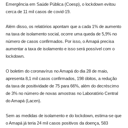
Emergência em Saúde Pública (Coesp), o lockdown evitou
cerca de 11 mil casos de covid-19.
Além disso, os relatórios apontam que a cada 1% de aumento
na taxa de isolamento social, ocorre uma queda de 5,9% no
número de casos confirmados. Por isso, o Amapá precisa
aumentar a taxa de isolamento e isso será possível com o
lockdown.
O boletim do coronavírus no Amapá do dia 28 de maio,
apresenta 8,1 mil casos confirmados, 198 óbitos, a redução
da taxa de positividade de 75 para 66%, além do decréscimo
de 3% no número de novas amostras no Laboratório Central
do Amapá (Lacen).
Sem as medidas de isolamento e do lockdown, estima-se que
o Amapá já teria 24 mil casos positivos da doença, 583