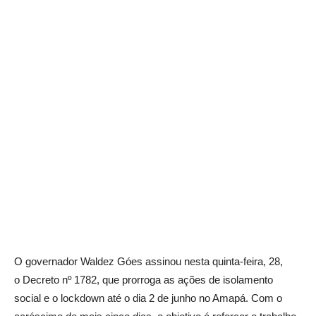
O governador Waldez Góes assinou nesta quinta-feira, 28,
o Decreto nº 1782, que prorroga as ações de isolamento
social e o lockdown até o dia 2 de junho no Amapá. Com o