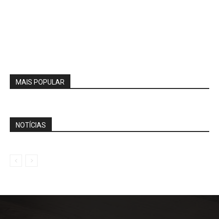
MAIS POPULAR
NOTÍCIAS