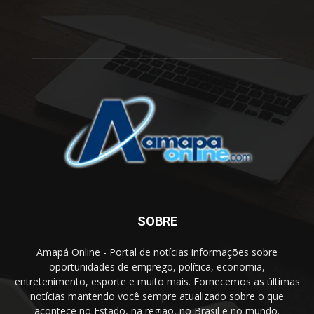
SOBRE
Amapá Online - Portal de notícias informações sobre
oportunidades de emprego, política, economia,
entretenimento, esporte e muito mais. Fornecemos as últimas
notícias mantendo você sempre atualizado sobre o que
acontece no Estado, na região, no Brasil e no mundo.