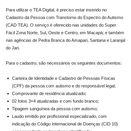
Para utilizar o TEA Digital, é preciso estar inserido no
Cadastro da Pessoa com Transtorno do Espectro do Autismo
(CAD TEA). O serviço é oferecido nas unidades do Super
Fácil Zona Norte, Sul, Oeste e Centro, em Macapá; e também
nas agências de Pedra Branca do Amapari, Santana e Laranjal
do Jari.
Para o cadastro, são necessários os seguintes documentos:
Carteira de Identidade e Cadastro de Pessoas Físicas
(CPF) da pessoa com autismo e do responsável legal;
Comprovante de residência atualizado;
02 fotos 3×4 atualizadas e com fundo branco;
Tipagem sanguínea da pessoa com autismo;
Laudo emitido por profissional especializado, com
indicação do Código Internacional de Doenças (CID 10)