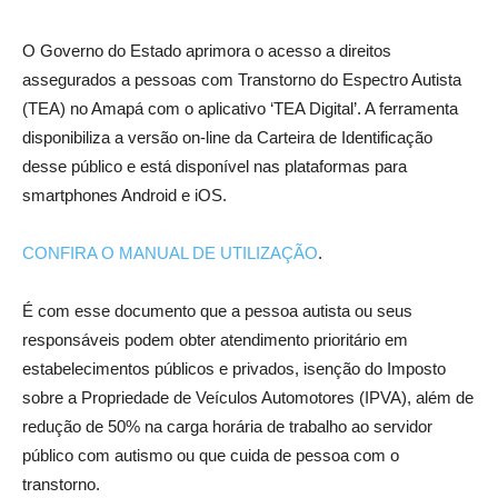
O Governo do Estado aprimora o acesso a direitos
assegurados a pessoas com Transtorno do Espectro Autista
(TEA) no Amapá com o aplicativo ‘TEA Digital’. A ferramenta
disponibiliza a versão on-line da Carteira de Identificação
desse público e está disponível nas plataformas para
smartphones Android e iOS.
CONFIRA O MANUAL DE UTILIZAÇÃO
.
É com esse documento que a pessoa autista ou seus
responsáveis podem obter atendimento prioritário em
estabelecimentos públicos e privados, isenção do Imposto
sobre a Propriedade de Veículos Automotores (IPVA), além de
redução de 50% na carga horária de trabalho ao servidor
público com autismo ou que cuida de pessoa com o
transtorno.