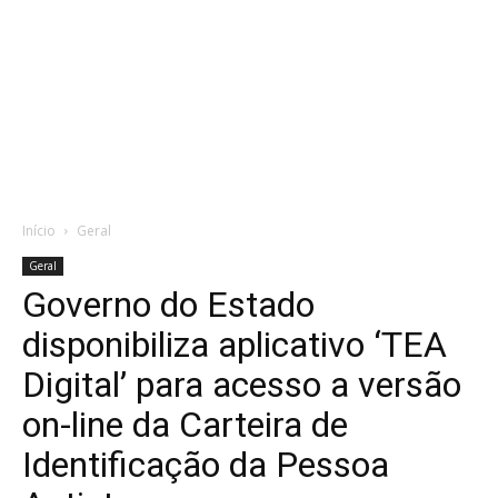
Início
Geral
Geral
Governo do Estado
disponibiliza aplicativo ‘TEA
Digital’ para acesso a versão
on-line da Carteira de
Identificação da Pessoa