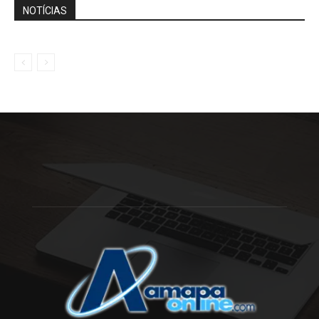
NOTÍCIAS