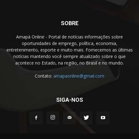
SOBRE
Amapá Online - Portal de notícias informações sobre
oportunidades de emprego, política, economia,
entretenimento, esporte e muito mais. Fornecemos as últimas
notícias mantendo você sempre atualizado sobre o que
acontece no Estado, na região, no Brasil e no mundo.
Contato:
amapaonline@gmail.com
SIGA-NOS