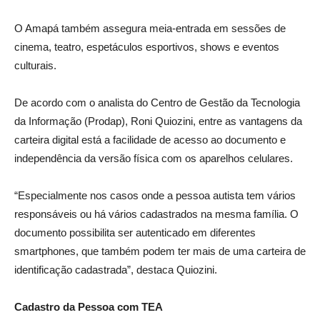
O Amapá também assegura meia-entrada em sessões de
cinema, teatro, espetáculos esportivos, shows e eventos
culturais.
De acordo com o analista do Centro de Gestão da Tecnologia
da Informação (Prodap), Roni Quiozini, entre as vantagens da
carteira digital está a facilidade de acesso ao documento e
independência da versão física com os aparelhos celulares.
“Especialmente nos casos onde a pessoa autista tem vários
responsáveis ou há vários cadastrados na mesma família. O
documento possibilita ser autenticado em diferentes
smartphones, que também podem ter mais de uma carteira de
identificação cadastrada”, destaca Quiozini.
Cadastro da Pessoa com TEA