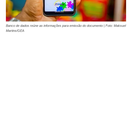
Banco de dados reúne as informações para emissão do documento | Foto: Maksuel
Martins/GEA