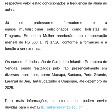
respectivo valor estão condicionados à frequência da aluna às
aulas.
Já os professores formadores e a
equipe multidisciplinar selecionados como bolsistas do
Programa Empodera Mulher receberão uma remuneração
mensal de R$ 500 a R$ 1.920, conforme a formação e a
função a ser exercida.
Os cursos ofertados são de Cuidadora Infantil e Promotora de
Vendas, sendo realizados pelo Ifap, presencialmente em
diversos municípios, como Macapá, Santana, Porto Grande,
Laranjal do Jari, Tartarugalzinho e Oiapoque, até dezembro de
2025.
Para mais informações, os interessados podem enviar
dúvidas para o
e-mail
fic.mulheres@ifap.edu.br
.