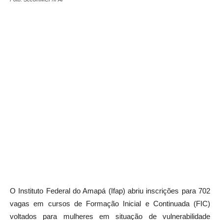
O Instituto Federal do Amapá (Ifap) abriu inscrições para 702
vagas em cursos de Formação Inicial e Continuada (FIC)
voltados para mulheres em situação de vulnerabilidade