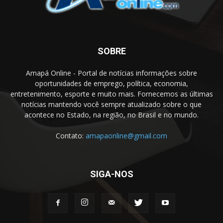
SOBRE
Amapá Online - Portal de notícias informações sobre
oportunidades de emprego, política, economia,
entretenimento, esporte e muito mais. Fornecemos as últimas
notícias mantendo você sempre atualizado sobre o que
acontece no Estado, na região, no Brasil e no mundo.
Contato:
amapaonline@gmail.com
SIGA-NOS