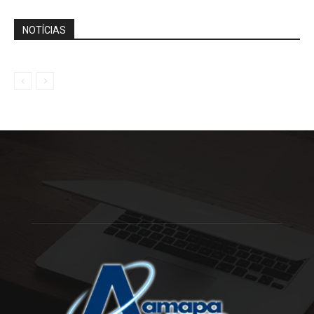
NOTÍCIAS