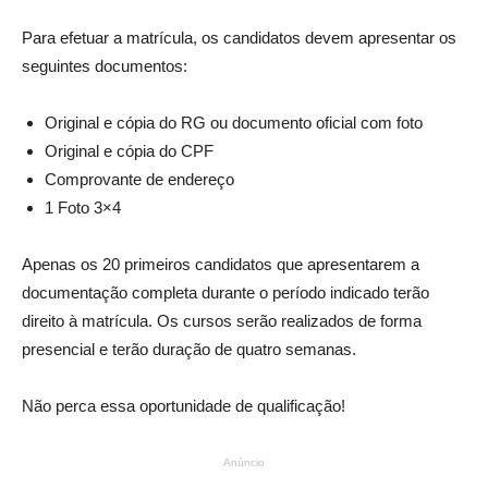
Para efetuar a matrícula, os candidatos devem apresentar os
seguintes documentos:
Original e cópia do RG ou documento oficial com foto
Original e cópia do CPF
Comprovante de endereço
1 Foto 3×4
Apenas os 20 primeiros candidatos que apresentarem a
documentação completa durante o período indicado terão
direito à matrícula. Os cursos serão realizados de forma
presencial e terão duração de quatro semanas.
Não perca essa oportunidade de qualificação!
Anúncio