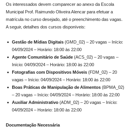
Os interessados devem comparecer ao anexo da Escola
Municipal Prof. Raimundo Oliveira Alencar para efetuar a
matrícula no curso desejado, até o preenchimento das vagas.
A seguir, detalhes dos cursos disponíveis:
Gestão de Mídias Digitais
(GMD_02) – 20 vagas – Início:
04/09/2024 – Horário: 18:00 às 22:00
Agente Comunitário de Saúde
(ACS_02) – 20 vagas –
Início: 04/09/2024 – Horário: 18:00 às 22:00
Fotografias com Dispositivos Móveis
(FDM_02) – 20
vagas – Início: 04/09/2024 – Horário: 18:00 às 22:00
Boas Práticas de Manipulação de Alimentos
(BPMA_02)
– 20 vagas – Início: 04/09/2024 – Horário: 18:00 às 22:00
Auxiliar Administrativo
(ADM_02) – 20 vagas – Início:
04/09/2024 – Horário: 18:00 às 22:00
Documentação Necessária