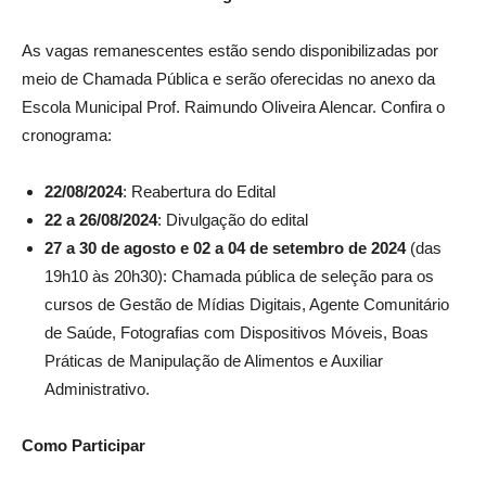
As vagas remanescentes estão sendo disponibilizadas por
meio de Chamada Pública e serão oferecidas no anexo da
Escola Municipal Prof. Raimundo Oliveira Alencar. Confira o
cronograma:
22/08/2024
: Reabertura do Edital
22 a 26/08/2024
: Divulgação do edital
27 a 30 de agosto e 02 a 04 de setembro de 2024
(das
19h10 às 20h30): Chamada pública de seleção para os
cursos de Gestão de Mídias Digitais, Agente Comunitário
de Saúde, Fotografias com Dispositivos Móveis, Boas
Práticas de Manipulação de Alimentos e Auxiliar
Administrativo.
Como Participar