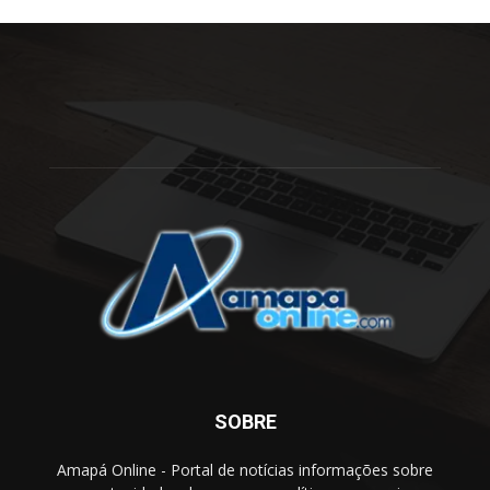
SOBRE
Amapá Online - Portal de notícias informações sobre