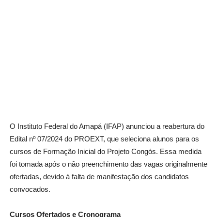
O Instituto Federal do Amapá (IFAP) anunciou a reabertura do
Edital nº 07/2024 do PROEXT, que seleciona alunos para os
cursos de Formação Inicial do Projeto Congós. Essa medida
foi tomada após o não preenchimento das vagas originalmente
ofertadas, devido à falta de manifestação dos candidatos
convocados.
Cursos Ofertados e Cronograma