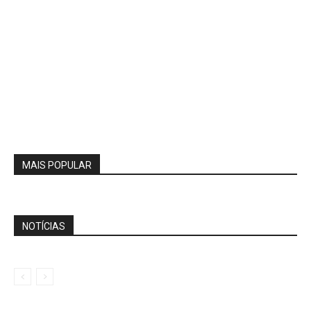
MAIS POPULAR
NOTÍCIAS