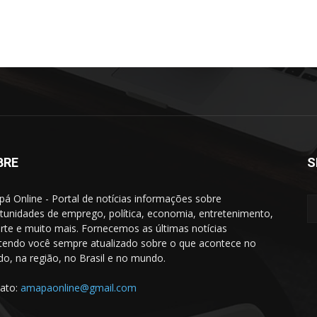
BRE
S
á Online - Portal de notícias informações sobre
tunidades de emprego, política, economia, entretenimento,
rte e muito mais. Fornecemos as últimas notícias
endo você sempre atualizado sobre o que acontece no
do, na região, no Brasil e no mundo.
ato:
amapaonline@gmail.com