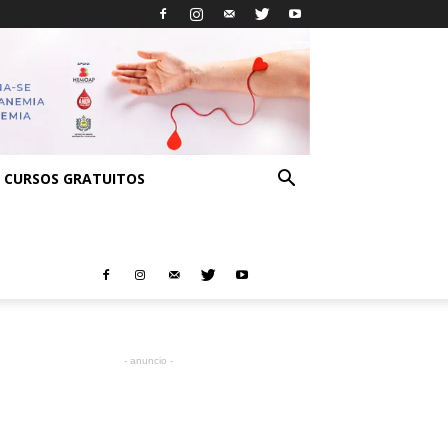
CURSOS GRATUITOS
- anuncio -