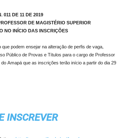
. 011 DE 11 DE 2019
ROFESSOR DE MAGISTÉRIO SUPERIOR
O NO INÍCIO DAS INSCRIÇÕES
que podem ensejar na alteração de perfis de vaga,
o Público de Provas e Títulos para o cargo de Professor
do Amapá que as inscrições terão início a partir do dia 29
E INSCREVER