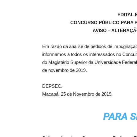
EDITAL N
CONCURSO PÚBLICO PARA P
AVISO – ALTERAÇÃ
Em razão da análise de pedidos de impugnação 
informamos a todos os interessados no Concurs
do Magistério Superior da Universidade Federal 
de novembro de 2019.
DEPSEC.
Macapá, 25 de Novembro de 2019.
PARA S