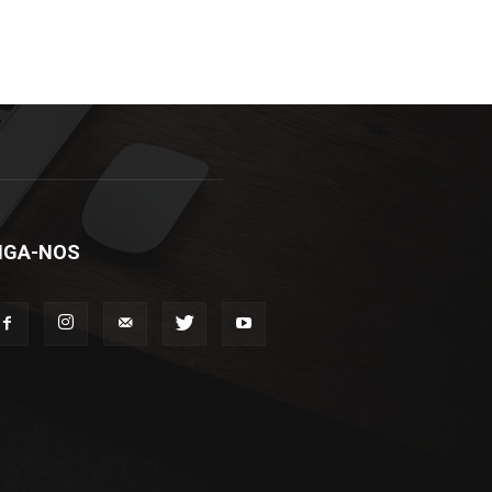
IGA-NOS