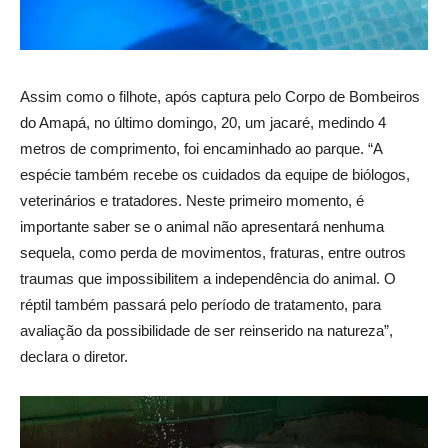
Assim como o filhote, após captura pelo Corpo de Bombeiros
do Amapá, no último domingo, 20, um jacaré, medindo 4
metros de comprimento, foi encaminhado ao parque. “A
espécie também recebe os cuidados da equipe de biólogos,
veterinários e tratadores. Neste primeiro momento, é
importante saber se o animal não apresentará nenhuma
sequela, como perda de movimentos, fraturas, entre outros
traumas que impossibilitem a independência do animal. O
réptil também passará pelo período de tratamento, para
avaliação da possibilidade de ser reinserido na natureza”,
declara o diretor.