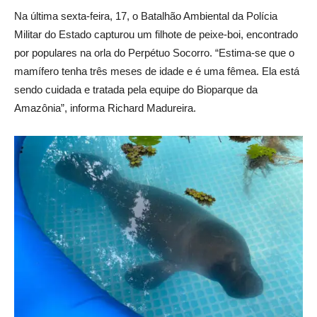
Na última sexta-feira, 17, o Batalhão Ambiental da Polícia
Militar do Estado capturou um filhote de peixe-boi, encontrado
por populares na orla do Perpétuo Socorro. “Estima-se que o
mamífero tenha três meses de idade e é uma fêmea. Ela está
sendo cuidada e tratada pela equipe do Bioparque da
Amazônia”, informa Richard Madureira.