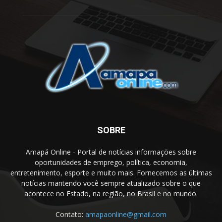
SOBRE
Amapá Online - Portal de notícias informações sobre
oportunidades de emprego, política, economia,
entretenimento, esporte e muito mais. Fornecemos as últimas
notícias mantendo você sempre atualizado sobre o que
acontece no Estado, na região, no Brasil e no mundo.
Contato:
amapaonline@gmail.com