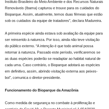
Instituto Brasileiro do Meio Ambiente e dos Recursos Naturais
Renováveis (Ibama) capturou e trouxe para os cuidados do
Bioparque. Assim, atualmente, temos duas fêmeas que estão
sob os cuidados da equipe de tratadores”, declara Madureira.
A primeira espécie ainda estava sob avaliação da equipe para
ser reinserido à natureza. Por isso, ainda não teve visitação
do público externo. “A intenção é que todo animal possa
retornar à natureza. Passado este período, verificaremos se
as duas espécies poderão se readaptar ao habitat natural de
cada uma. Caso contrário, o Bioparque adotará as espécies
em definitivo, assim, abrindo visitação externa aos peixes-
boi”, comunica o diretor-presidente.
Funcionamento do Bioparque da Amazônia
Como medida de segurança no combate à proliferação e