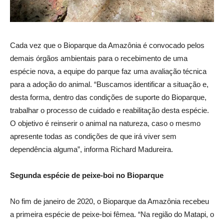
Cada vez que o Bioparque da Amazônia é convocado pelos
demais órgãos ambientais para o recebimento de uma
espécie nova, a equipe do parque faz uma avaliação técnica
para a adoção do animal. “Buscamos identificar a situação e,
desta forma, dentro das condições de suporte do Bioparque,
trabalhar o processo de cuidado e reabilitação desta espécie.
O objetivo é reinserir o animal na natureza, caso o mesmo
apresente todas as condições de que irá viver sem
dependência alguma”, informa Richard Madureira.
Segunda espécie de peixe-boi no Bioparque
No fim de janeiro de 2020, o Bioparque da Amazônia recebeu
a primeira espécie de peixe-boi fêmea. “Na região do Matapi, o