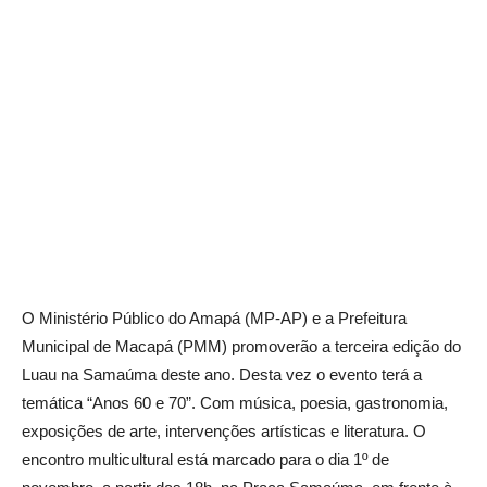
O Ministério Público do Amapá (MP-AP) e a Prefeitura
Municipal de Macapá (PMM) promoverão a terceira edição do
Luau na Samaúma deste ano. Desta vez o evento terá a
temática “Anos 60 e 70”. Com música, poesia, gastronomia,
exposições de arte, intervenções artísticas e literatura. O
encontro multicultural está marcado para o dia 1º de