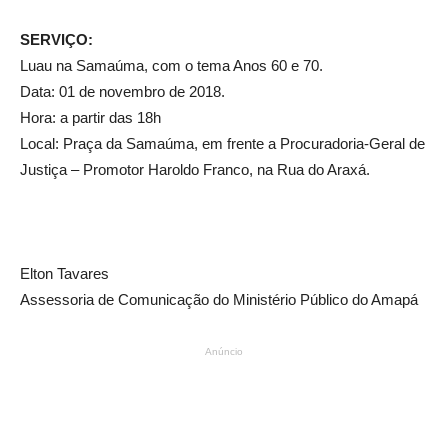
SERVIÇO:
Luau na Samaúma, com o tema Anos 60 e 70.
Data: 01 de novembro de 2018.
Hora: a partir das 18h
Local: Praça da Samaúma, em frente a Procuradoria-Geral de
Justiça – Promotor Haroldo Franco, na Rua do Araxá.
Elton Tavares
Assessoria de Comunicação do Ministério Público do Amapá
Anúncio