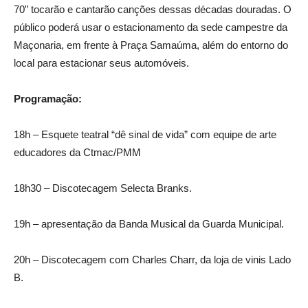
70” tocarão e cantarão canções dessas décadas douradas. O
público poderá usar o estacionamento da sede campestre da
Maçonaria, em frente à Praça Samaúma, além do entorno do
local para estacionar seus automóveis.
Programação:
18h – Esquete teatral “dê sinal de vida” com equipe de arte
educadores da Ctmac/PMM
18h30 – Discotecagem Selecta Branks.
19h – apresentação da Banda Musical da Guarda Municipal.
20h – Discotecagem com Charles Charr, da loja de vinis Lado
B.