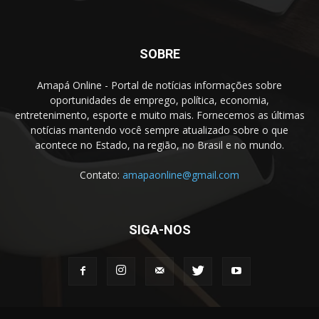
SOBRE
Amapá Online - Portal de notícias informações sobre
oportunidades de emprego, política, economia,
entretenimento, esporte e muito mais. Fornecemos as últimas
notícias mantendo você sempre atualizado sobre o que
acontece no Estado, na região, no Brasil e no mundo.
Contato:
amapaonline@gmail.com
SIGA-NOS