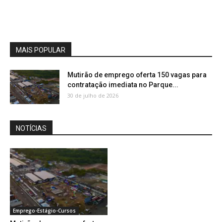
MAIS POPULAR
Mutirão de emprego oferta 150 vagas para
contratação imediata no Parque...
30 de julho de 2026
NOTÍCIAS
Emprego-Estágio-Cursos