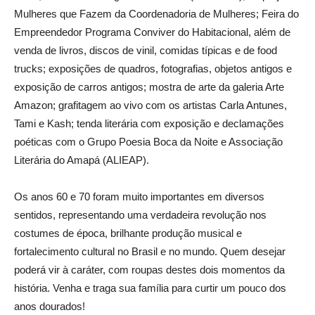
Mulheres que Fazem da Coordenadoria de Mulheres; Feira do
Empreendedor Programa Conviver do Habitacional, além de
venda de livros, discos de vinil, comidas típicas e de food
trucks; exposições de quadros, fotografias, objetos antigos e
exposição de carros antigos; mostra de arte da galeria Arte
Amazon; grafitagem ao vivo com os artistas Carla Antunes,
Tami e Kash; tenda literária com exposição e declamações
poéticas com o Grupo Poesia Boca da Noite e Associação
Literária do Amapá (ALIEAP).
Os anos 60 e 70 foram muito importantes em diversos
sentidos, representando uma verdadeira revolução nos
costumes de época, brilhante produção musical e
fortalecimento cultural no Brasil e no mundo. Quem desejar
poderá vir à caráter, com roupas destes dois momentos da
história. Venha e traga sua família para curtir um pouco dos
anos dourados!