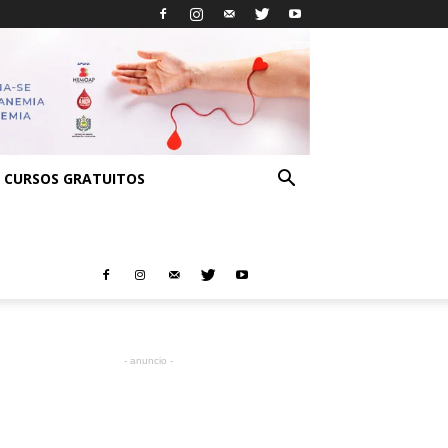
CURSOS GRATUITOS
- anuncio -