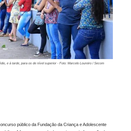
io, e à tarde, para os de nível superior - Foto: Marcelo Loureiro / Secom
concurso público da Fundação da Criança e Adolescente