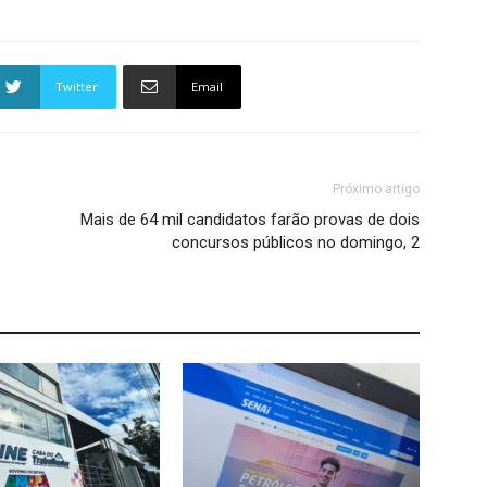
Twitter
Email
Próximo artigo
Mais de 64 mil candidatos farão provas de dois
concursos públicos no domingo, 2