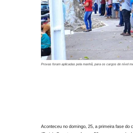
Provas foram aplicadas pela manhã, para os cargos de nível méd
Aconteceu no domingo, 25, a primeira fase do 