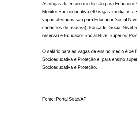
As vagas de ensino médio são para Educador So
Monitor Socioeducativo (40 vagas imediatas e 8
vagas ofertadas são para Educador Social Níve
cadastros de reserva); Educador Social Nível 
reserva) e Educador Social Nível Superior/ Psi
O salário para as vagas de ensino médio é de 
Socioeducativa e Proteção e, para ensino super
Socioeducativa e Proteção.
Fonte: Portal Sead/AP