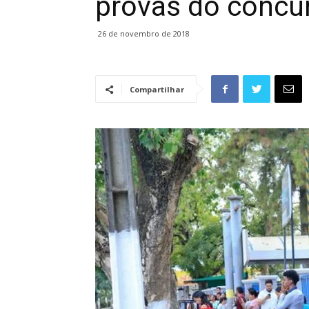
provas do concur
26 de novembro de 2018
Compartilhar