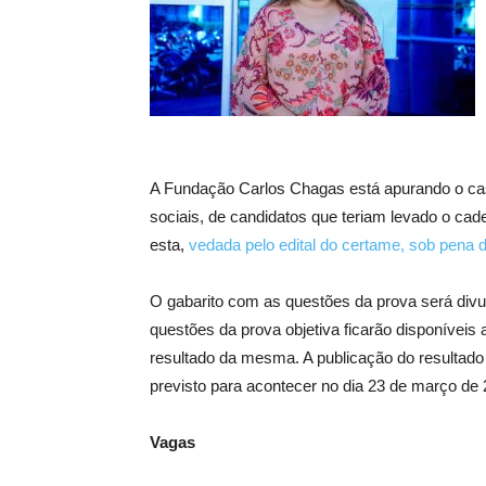
A Fundação Carlos Chagas está apurando o cas
sociais, de candidatos que teriam levado o ca
esta,
vedada pelo edital do certame, sob pena 
O gabarito com as questões da prova será divu
questões da prova objetiva ficarão disponíveis a
resultado da mesma. A publicação do resultado d
previsto para acontecer no dia 23 de março de 
Vagas