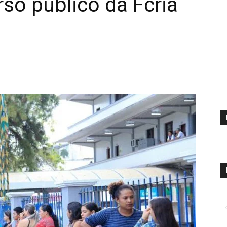
so público da Fcria