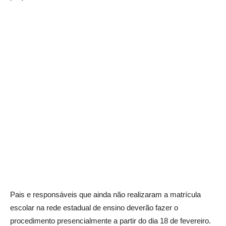
Pais e responsáveis que ainda não realizaram a matrícula
escolar na rede estadual de ensino deverão fazer o
procedimento presencialmente a partir do dia 18 de fevereiro.