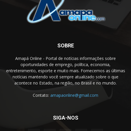
SOBRE
Amapá Online - Portal de notícias informações sobre
oportunidades de emprego, política, economia,
entretenimento, esporte e muito mais. Fornecemos as últimas
notícias mantendo você sempre atualizado sobre o que
acontece no Estado, na região, no Brasil e no mundo.
Contato:
amapaonline@gmail.com
SIGA-NOS