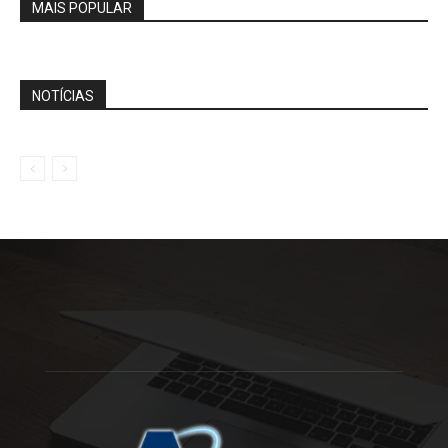
MAIS POPULAR
NOTÍCIAS