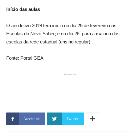
Início das aulas
O ano letivo 2019 terá início no dia 25 de fevereiro nas
Escolas do Novo Saber; e no dia 26, para a maioria das
escolas da rede estadual (ensino regular).
Fonte: Portal GEA
Anúncio
Facebook
Twitter