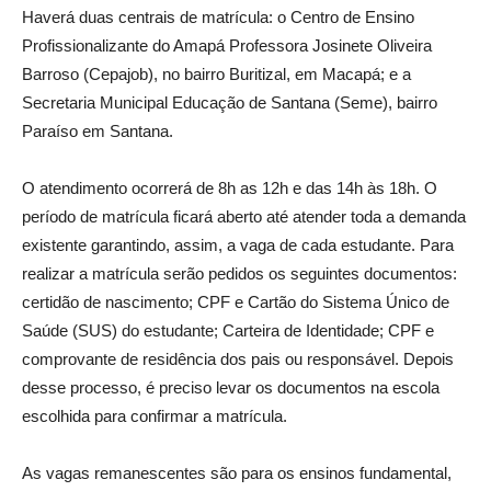
Haverá duas centrais de matrícula: o Centro de Ensino
Profissionalizante do Amapá Professora Josinete Oliveira
Barroso (Cepajob), no bairro Buritizal, em Macapá; e a
Secretaria Municipal Educação de Santana (Seme), bairro
Paraíso em Santana.
O atendimento ocorrerá de 8h as 12h e das 14h às 18h. O
período de matrícula ficará aberto até atender toda a demanda
existente garantindo, assim, a vaga de cada estudante. Para
realizar a matrícula serão pedidos os seguintes documentos:
certidão de nascimento; CPF e Cartão do Sistema Único de
Saúde (SUS) do estudante; Carteira de Identidade; CPF e
comprovante de residência dos pais ou responsável. Depois
desse processo, é preciso levar os documentos na escola
escolhida para confirmar a matrícula.
As vagas remanescentes são para os ensinos fundamental,