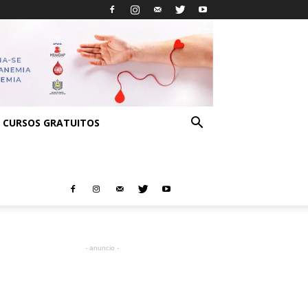
CURSOS GRATUITOS
- anuncio -