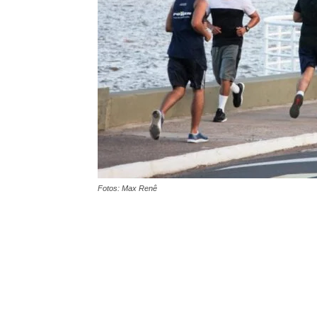
Fotos: Max Renê