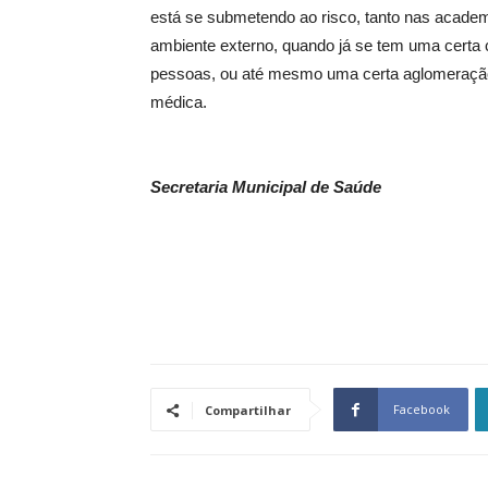
está se submetendo ao risco, tanto nas acade
ambiente externo, quando já se tem uma certa 
pessoas, ou até mesmo uma certa aglomeração”
médica.
Secretaria Municipal de Saúde
Facebook
Compartilhar