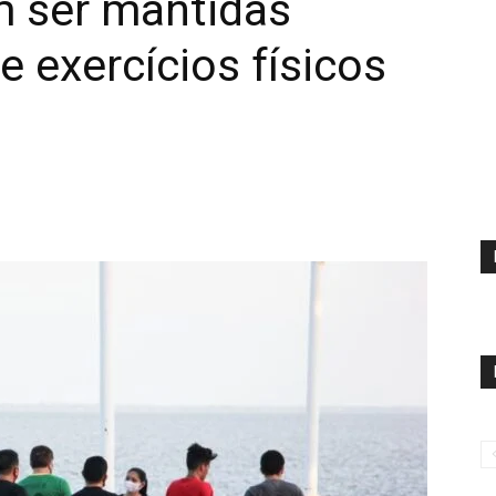
 ser mantidas
e exercícios físicos