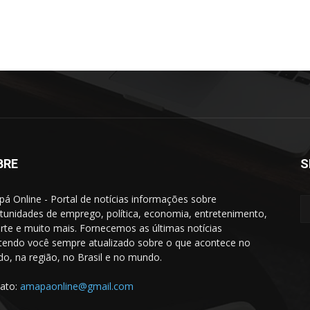
BRE
S
á Online - Portal de notícias informações sobre
tunidades de emprego, política, economia, entretenimento,
rte e muito mais. Fornecemos as últimas notícias
endo você sempre atualizado sobre o que acontece no
do, na região, no Brasil e no mundo.
ato:
amapaonline@gmail.com