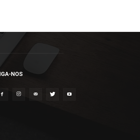
IGA-NOS