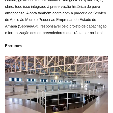
claro, tudo isso integrado à preservação histórica do povo
amapaense. A obra também conta com a parceria do Serviço
de Apoio às Micro e Pequenas Empresas do Estado do
Amapá (Sebrae/AP), responsável pelo projeto de capacitação
e formalização dos empreendedores que irão atuar no local.
Estrutura