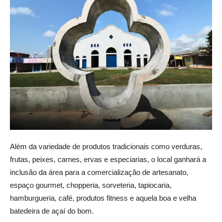
Além da variedade de produtos tradicionais como verduras,
frutas, peixes, carnes, ervas e especiarias, o local ganhará a
inclusão da área para a comercialização de artesanato,
espaço gourmet, chopperia, sorveteria, tapiocaria,
hamburgueria, café, produtos fitness e aquela boa e velha
batedeira de açaí do bom.