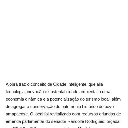
A obra traz o conceito de Cidade Inteligente, que alia
tecnologia, inovação e sustentabilidade ambiental a uma
economia dinâmica e a potencialização do turismo local, além
de agregar a conservação do patrimônio histórico do povo
amapaense. O local foi revitalizado com recursos oriundos de
emenda parlamentar do senador Randolfe Rodrigues, orçada