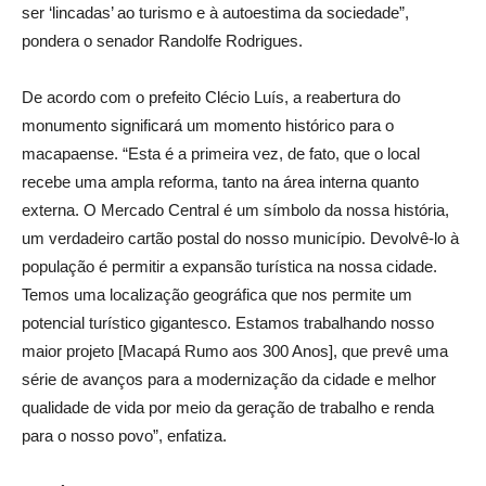
ser ‘lincadas’ ao turismo e à autoestima da sociedade”,
pondera o senador Randolfe Rodrigues.
De acordo com o prefeito Clécio Luís, a reabertura do
monumento significará um momento histórico para o
macapaense. “Esta é a primeira vez, de fato, que o local
recebe uma ampla reforma, tanto na área interna quanto
externa. O Mercado Central é um símbolo da nossa história,
um verdadeiro cartão postal do nosso município. Devolvê-lo à
população é permitir a expansão turística na nossa cidade.
Temos uma localização geográfica que nos permite um
potencial turístico gigantesco. Estamos trabalhando nosso
maior projeto [Macapá Rumo aos 300 Anos], que prevê uma
série de avanços para a modernização da cidade e melhor
qualidade de vida por meio da geração de trabalho e renda
para o nosso povo”, enfatiza.