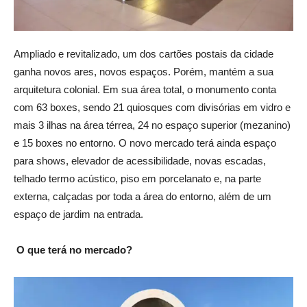
Ampliado e revitalizado, um dos cartões postais da cidade
ganha novos ares, novos espaços. Porém, mantém a sua
arquitetura colonial. Em sua área total, o monumento conta
com 63 boxes, sendo 21 quiosques com divisórias em vidro e
mais 3 ilhas na área térrea, 24 no espaço superior (mezanino)
e 15 boxes no entorno. O novo mercado terá ainda espaço
para shows, elevador de acessibilidade, novas escadas,
telhado termo acústico, piso em porcelanato e, na parte
externa, calçadas por toda a área do entorno, além de um
espaço de jardim na entrada.
O que terá no mercado?