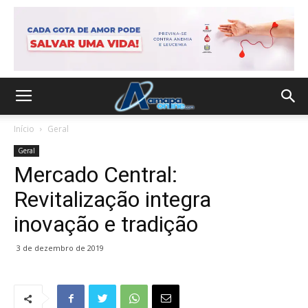
Início
Geral
Geral
Mercado Central:
Revitalização integra
inovação e tradição
3 de dezembro de 2019