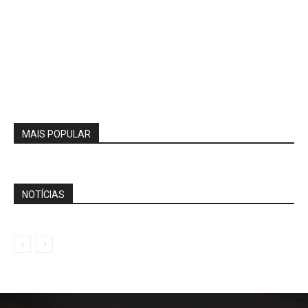
MAIS POPULAR
NOTÍCIAS