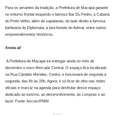
Para os amantes da tradição, a Prefeitura de Macapá garante
no entorno frontal esquerdo o famoso Bar Du Pedro, a Cabana
do Preto Velho, além de sapatarias; do lado direito a famosa
barbearia do Diplomata, a lanchonete do Admar, entre outros
empreendimentos históricos.
Anota aí!
A Prefeitura de Macapá irá entregar ainda no mês de
dezembro o novo Mercado Central. O espaço fica localizado
na Rua Cândido Mendes, Centro, e funcionará de segunda a
segunda, das 6h às 20h. Agora, é só ficar de olho nas redes
oficiais e marcar na agenda para desfrutar desse espaço
dedicado ao turismo, ao desenvolvimento, às compras e ao
lazer. Fonte: Ascom/PMM
Anúncio