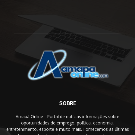
SOBRE
Amapá Online - Portal de notícias informações sobre
oportunidades de emprego, política, economia,
entretenimento, esporte e muito mais. Fornecemos as últimas