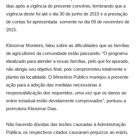
dias após a vigência do presente convênio, lembrando que a
vigência deste foi até o dia 30 de junho de 2015 e a prestação
de contas foi apresentada somente no dia 09 de novembro de
2015.
Klisiomar Monteiro, falou sobre as dificuldades que as famílias
de agricultores da comunidade estão passando. “O programa
idealizado para atender a essas famílias, pelo que foi apurado,
não atingiu seu objetivo final, pois comprometeu totalmente o
plantio da localidade. O Ministério Público manejou a presente
ação para a adoção das medidas necessárias à
responsabilização dos requeridos, uma vez que os danos ao
erário estadual estão devidamente comprovados”, pontuou a
promotora Klisiomar Dias.
Não havendo dúvidas das lesões causadas à Administração
Pública, os respectivos citados causaram prejuízos ao erário,