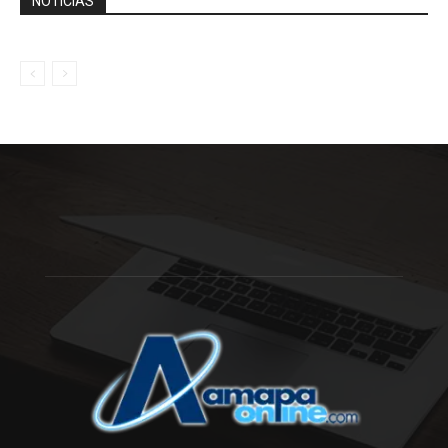
NOTÍCIAS