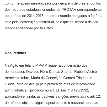
conforme acima narrado, seja por deixarem de prestar contas
dos recursos estaduais oriundos do PROTAF, correspondente
ao período de 2014-2015, mesmo estando obrigados a fazê-lo,
seja pela inexecução contratual, pelo que se impõe a devida
responsabilização por tais atos.
Dos Pedidos
Na Ação em tela, o MP-AP requer a condenação dos
demandados Osvaldo Hélio Dantas Soares, Robério Aleixo
Anselmo Nobre, Maria da Conceição Gomes Trindade e
Clóvis Pinto de Araújo pela prática de atos de improbidade
administrativa, tipificados no art. 11, Lei nº 8.429/1992,
aplicando-se, ainda, as cabíveis sanções previstas no art. 12,
do referido diploma legal, especialmente o ressarcimento ao