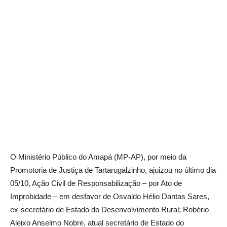
O Ministério Público do Amapá (MP-AP), por meio da
Promotoria de Justiça de Tartarugalzinho, ajuizou no último dia
05/10, Ação Civil de Responsabilização – por Ato de
Improbidade – em desfavor de Osvaldo Hélio Dantas Sares,
ex-secretário de Estado do Desenvolvimento Rural; Robério
Aleixo Anselmo Nobre, atual secretário de Estado do