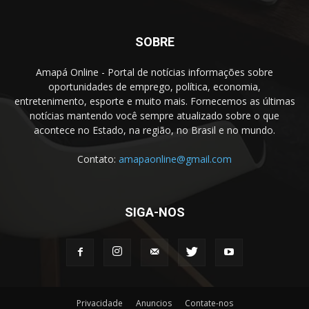
SOBRE
Amapá Online - Portal de notícias informações sobre
oportunidades de emprego, política, economia,
entretenimento, esporte e muito mais. Fornecemos as últimas
notícias mantendo você sempre atualizado sobre o que
acontece no Estado, na região, no Brasil e no mundo.
Contato:
amapaonline@gmail.com
SIGA-NOS
Privacidade
Anuncios
Contate-nos