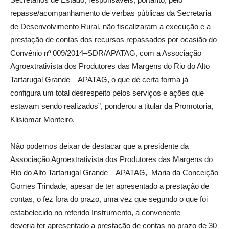
repasse/acompanhamento de verbas públicas da Secretaria
de Desenvolvimento Rural, não fiscalizaram a execução e a
prestação de contas dos recursos repassados por ocasião do
Convênio nº 009/2014–SDR/APATAG, com a Associação
Agroextrativista dos Produtores das Margens do Rio do Alto
Tartarugal Grande – APATAG, o que de certa forma já
configura um total desrespeito pelos serviços e ações que
estavam sendo realizados”, ponderou a titular da Promotoria,
Klisiomar Monteiro.
Não podemos deixar de destacar que a presidente da
Associação Agroextrativista dos Produtores das Margens do
Rio do Alto Tartarugal Grande – APATAG, Maria da Conceição
Gomes Trindade, apesar de ter apresentado a prestação de
contas, o fez fora do prazo, uma vez que segundo o que foi
estabelecido no referido Instrumento, a convenente
deveria ter apresentado a prestação de contas no prazo de 30