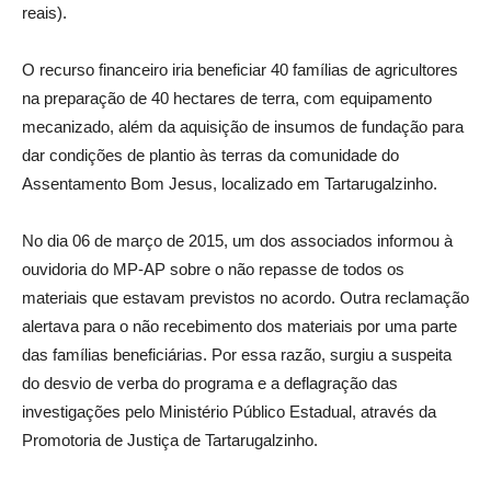
reais).
O recurso financeiro iria beneficiar 40 famílias de agricultores
na preparação de 40 hectares de terra, com equipamento
mecanizado, além da aquisição de insumos de fundação para
dar condições de plantio às terras da comunidade do
Assentamento Bom Jesus, localizado em Tartarugalzinho.
No dia 06 de março de 2015, um dos associados informou à
ouvidoria do MP-AP sobre o não repasse de todos os
materiais que estavam previstos no acordo. Outra reclamação
alertava para o não recebimento dos materiais por uma parte
das famílias beneficiárias. Por essa razão, surgiu a suspeita
do desvio de verba do programa e a deflagração das
investigações pelo Ministério Público Estadual, através da
Promotoria de Justiça de Tartarugalzinho.