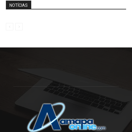
NOTÍCIAS