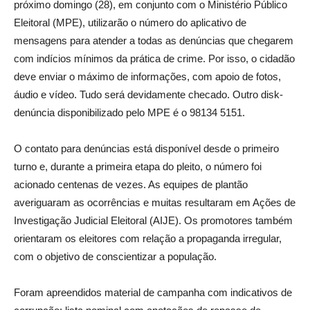
próximo
domingo
(28), em conjunto com o Ministério Público
Eleitoral (MPE), utilizarão o número do aplicativo de
mensagens para atender a todas as denúncias que chegarem
com indícios mínimos da prática de crime. Por isso, o cidadão
deve enviar o máximo de informações, com apoio de fotos,
áudio e vídeo. Tudo será devidamente checado. Outro disk-
denúncia disponibilizado pelo MPE é o 98134 5151.
O contato para denúncias está disponível desde o primeiro
turno e, durante a primeira etapa do pleito, o número foi
acionado centenas de vezes. As equipes de plantão
averiguaram as ocorrências e muitas resultaram em Ações de
Investigação Judicial Eleitoral (AIJE). Os promotores também
orientaram os eleitores com relação a propaganda irregular,
com o objetivo de conscientizar a população.
Foram apreendidos material de campanha com indicativos de