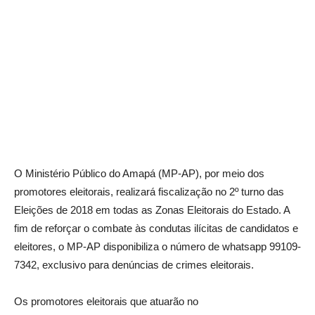
O Ministério Público do Amapá (MP-AP), por meio dos
promotores eleitorais, realizará fiscalização no 2º turno das
Eleições de 2018 em todas as Zonas Eleitorais do Estado. A
fim de reforçar o combate às condutas ilícitas de candidatos e
eleitores, o MP-AP disponibiliza o número de whatsapp 99109-
7342, exclusivo para denúncias de crimes eleitorais.
Os promotores eleitorais que atuarão no