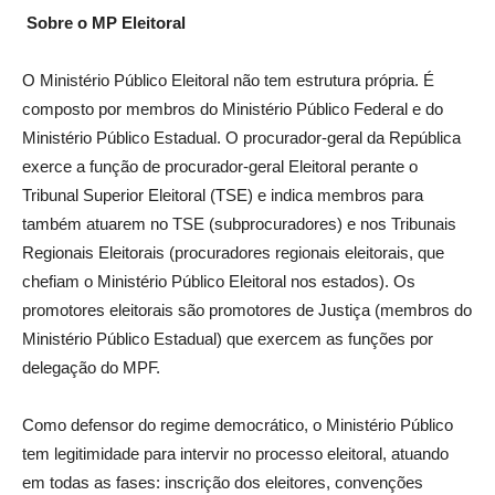
Sobre o MP Eleitoral
O Ministério Público Eleitoral não tem estrutura própria. É
composto por membros do Ministério Público Federal e do
Ministério Público Estadual. O procurador-geral da República
exerce a função de procurador-geral Eleitoral perante o
Tribunal Superior Eleitoral (TSE) e indica membros para
também atuarem no TSE (subprocuradores) e nos Tribunais
Regionais Eleitorais (procuradores regionais eleitorais, que
chefiam o Ministério Público Eleitoral nos estados). Os
promotores eleitorais são promotores de Justiça (membros do
Ministério Público Estadual) que exercem as funções por
delegação do MPF.
Como defensor do regime democrático, o Ministério Público
tem legitimidade para intervir no processo eleitoral, atuando
em todas as fases: inscrição dos eleitores, convenções