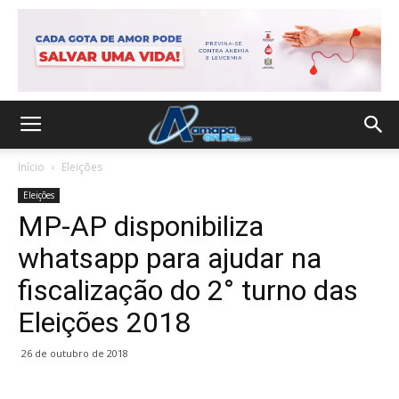
Início
Eleições
Eleições
MP-AP disponibiliza
whatsapp para ajudar na
fiscalização do 2° turno das
Eleições 2018
26 de outubro de 2018