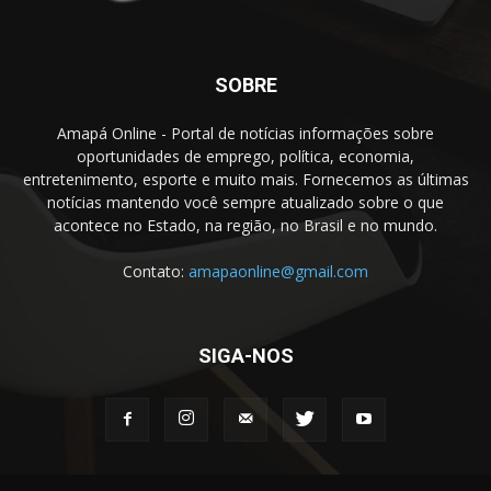
SOBRE
Amapá Online - Portal de notícias informações sobre
oportunidades de emprego, política, economia,
entretenimento, esporte e muito mais. Fornecemos as últimas
notícias mantendo você sempre atualizado sobre o que
acontece no Estado, na região, no Brasil e no mundo.
Contato:
amapaonline@gmail.com
SIGA-NOS