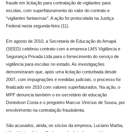
fraude em licitação para contratação de vigilantes para
escolas, com superfaturamento do valor do contrato e
“vigilantes fantasmas”. A ação foi protocolada na Justiça
Federal nesta segunda-feira (11).
Em agosto de 2010, a Secretaria de Educação do Amapá
(SEED) celebrou contrato com a empresa LMS Vigilância e
Segurança Privada Ltda para o fornecimento do serviço de
vigilância para escolas no estado. As investigações
demonstraram que, após uma licitação conturbada desde
2007, com impugnações e medidas judiciais, o processo foi
finalizado em 2010 com valores superfaturados. Na ação, o
MPF denuncia também o ex-secretário de educação
Doriedson Costa e o pregoeiro Marcus Vinícius de Sousa, por
envolvimento na contratação fraudulenta.
São acusados, ainda, os sócios da empresa, Luciano Marba,