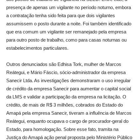
presença de apenas um vigilante no período noturno, embora
a contratação tenha sido feita para que dois vigilantes
assumissem o posto durante a noite. Foi também identificado
que era comum um vigilante ser remanejado pela empresa
para outro posto de trabalho, como para casas noturnas ou
estabelecimentos particulares.
Outros denunciados são Edhisa Tork, mulher de Marcos
Reátegui, e Mário Fáscio, sócio-administrador da empresa
Sanecir Ltda. As investigações demonstraram o uso irregular
de crédito da empresa Sanecir para aumentar o capital social
da LMS e validar a participação da empresa na licitação. O
crédito, de mais de R$ 3 milhões, cobrados do Estado do
Amapá pela empresa Sanecir, tiveram a influência de Marcos
Reátegui, enquanto ocupava o cargo de procurador-geral do
Estado, para homologação. Sobre esse fato, tramita na
Justiça do Amapá ação penal proposta pelo Ministério Público