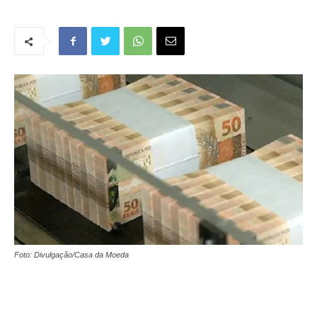
Foto: Divulgação/Casa da Moeda