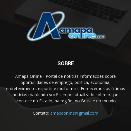
SOBRE
Amapá Online - Portal de notícias informações sobre
oportunidades de emprego, política, economia,
entretenimento, esporte e muito mais. Fornecemos as últimas
notícias mantendo você sempre atualizado sobre o que
acontece no Estado, na região, no Brasil e no mundo.
Contato:
amapaonline@gmail.com