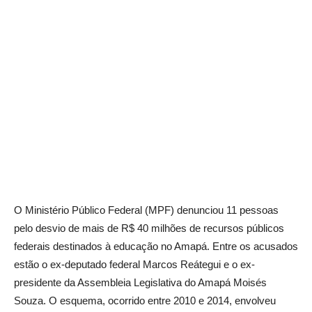
O Ministério Público Federal (MPF) denunciou 11 pessoas
pelo desvio de mais de R$ 40 milhões de recursos públicos
federais destinados à educação no Amapá. Entre os acusados
estão o ex-deputado federal Marcos Reátegui e o ex-
presidente da Assembleia Legislativa do Amapá Moisés
Souza. O esquema, ocorrido entre 2010 e 2014, envolveu