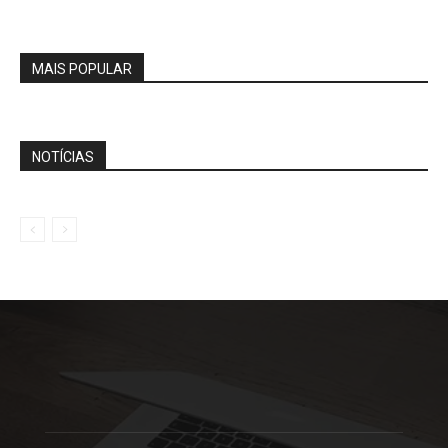
MAIS POPULAR
NOTÍCIAS