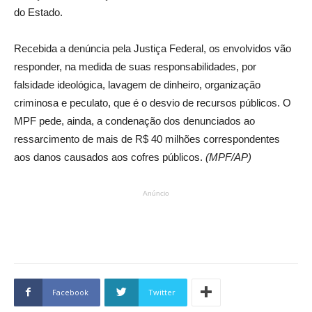
do Estado.
Recebida a denúncia pela Justiça Federal, os envolvidos vão
responder, na medida de suas responsabilidades, por
falsidade ideológica, lavagem de dinheiro, organização
criminosa e peculato, que é o desvio de recursos públicos. O
MPF pede, ainda, a condenação dos denunciados ao
ressarcimento de mais de R$ 40 milhões correspondentes
aos danos causados aos cofres públicos.
(MPF/AP)
Anúncio
Facebook
Twitter