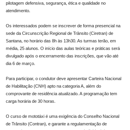
pilotagem defensiva, segurança, ética e qualidade no
atendimento.
Os interessados podem se inscrever de forma presencial na
sede da Circunscrição Regional de Trânsito (Ciretran) de
Santana, no horário das 8h às 13h30. As turmas terão, em
média, 25 alunos. O início das aulas teóricas e práticas será
divulgado após o encerramento das inscrições, que vão até
dia 6 de março.
Para participar, o condutor deve apresentar Carteira Nacional
de Habilitação (CNH) apto na categoria A, além do
comprovante de residência atualizado. A programação tem
carga horária de 30 horas.
O curso de mototáxi é uma exigência do Conselho Nacional
de Trânsito (Contran), e garante a regulamentação de