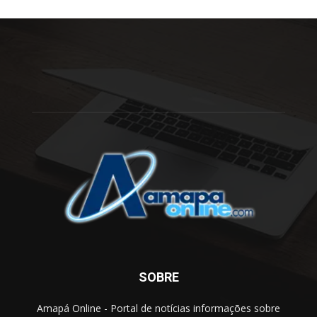
SOBRE
Amapá Online - Portal de notícias informações sobre