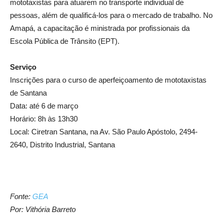
mototaxistas para atuarem no transporte individual de
pessoas, além de qualificá-los para o mercado de trabalho. No
Amapá, a capacitação é ministrada por profissionais da
Escola Pública de Trânsito (EPT).
Serviço
Inscrições para o curso de aperfeiçoamento de mototaxistas
de Santana
Data: até 6 de março
Horário: 8h às 13h30
Local: Ciretran Santana, na Av. São Paulo Apóstolo, 2494-
2640, Distrito Industrial, Santana
Fonte:
GEA
Por: Vithória Barreto