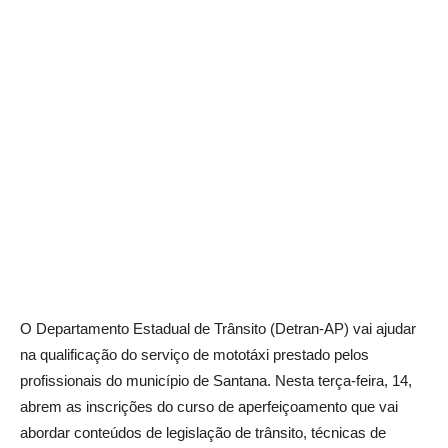
O Departamento Estadual de Trânsito (Detran-AP) vai ajudar
na qualificação do serviço de mototáxi prestado pelos
profissionais do município de Santana. Nesta terça-feira, 14,
abrem as inscrições do curso de aperfeiçoamento que vai
abordar conteúdos de legislação de trânsito, técnicas de