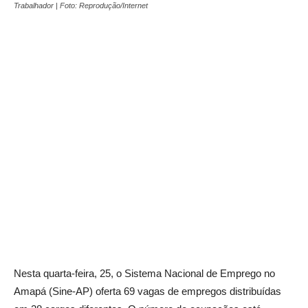
Trabalhador | Foto: Reprodução/Internet
Nesta quarta-feira, 25, o Sistema Nacional de Emprego no
Amapá (Sine-AP) oferta 69 vagas de empregos distribuídas