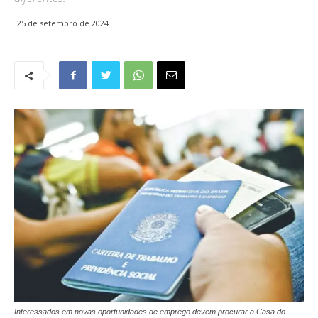
25 de setembro de 2024
Interessados em novas oportunidades de emprego devem procurar a Casa do