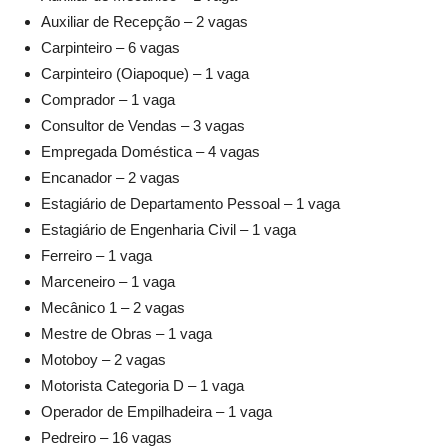
Auxiliar de Recepção – 2 vagas
Carpinteiro – 6 vagas
Carpinteiro (Oiapoque) – 1 vaga
Comprador – 1 vaga
Consultor de Vendas – 3 vagas
Empregada Doméstica – 4 vagas
Encanador – 2 vagas
Estagiário de Departamento Pessoal – 1 vaga
Estagiário de Engenharia Civil – 1 vaga
Ferreiro – 1 vaga
Marceneiro – 1 vaga
Mecânico 1 – 2 vagas
Mestre de Obras – 1 vaga
Motoboy – 2 vagas
Motorista Categoria D – 1 vaga
Operador de Empilhadeira – 1 vaga
Pedreiro – 16 vagas