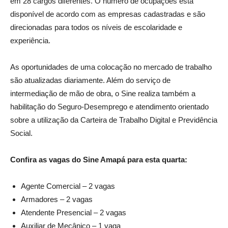
em 28 cargos diferentes. O número de ocupações está
disponível de acordo com as empresas cadastradas e são
direcionadas para todos os níveis de escolaridade e
experiência.
As oportunidades de uma colocação no mercado de trabalho
são atualizadas diariamente. Além do serviço de
intermediação de mão de obra, o Sine realiza também a
habilitação do Seguro-Desemprego e atendimento orientado
sobre a utilização da Carteira de Trabalho Digital e Previdência
Social.
Confira as vagas do Sine Amapá para esta quarta:
Agente Comercial – 2 vagas
Armadores – 2 vagas
Atendente Presencial – 2 vagas
Auxiliar de Mecânico – 1 vaga