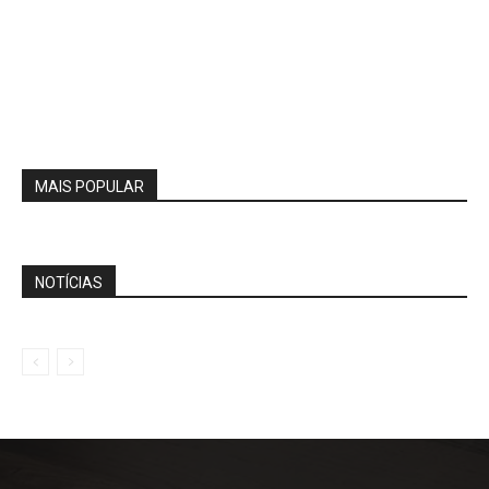
MAIS POPULAR
NOTÍCIAS