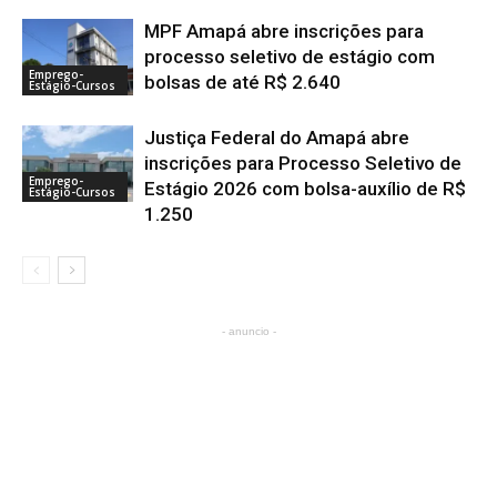
MPF Amapá abre inscrições para
processo seletivo de estágio com
Emprego-
bolsas de até R$ 2.640
Estágio-Cursos
Justiça Federal do Amapá abre
inscrições para Processo Seletivo de
Emprego-
Estágio 2026 com bolsa-auxílio de R$
Estágio-Cursos
1.250
- anuncio -