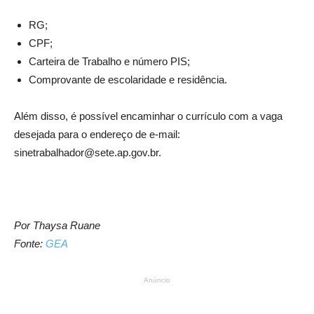
RG;
CPF;
Carteira de Trabalho e número PIS;
Comprovante de escolaridade e residência.
Além disso, é possível encaminhar o currículo com a vaga
desejada para o endereço de e-mail:
sinetrabalhador@sete.ap.gov.br.
Por Thaysa Ruane
Fonte:
GEA
Anúncio