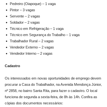
Pedreiro (Oiapoque) – 1 vaga
Pintor – 3 vagas
Servente – 2 vagas
Soldador – 2 vagas
Técnico em Refrigeração – 1 vaga
Técnico em Segurança do Trabalho – 1 vaga
Trabalhador Rural – 2 vagas
Vendedor Externo – 2 vagas
Vendedor Interno – 2 vagas
Cadastro
Os interessados em novas oportunidades de emprego devem
procurar a Casa do Trabalhador, na Avenida Mendonça Júnior,
nº 2858, no bairro Santa Rita, para fazer o cadastro. O local
funciona de segunda a sexta-feira, de 8h às 14h. Confira as
cópias dos documentos necessários: