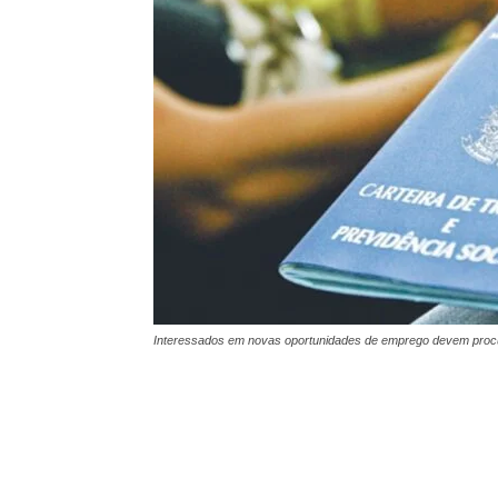
Interessados em novas oportunidades de emprego devem procur