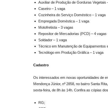
Auxiliar de Produção de Gorduras Vegetais 
Caseiro – 1 vaga
Cozinheira do Serviço Doméstico – 1 vaga
Empregada Doméstica – 1 vaga
Motofretista – 3 vagas
Repositor de Mercadorias (PCD) – 4 vagas
Soldador – 1 vaga
Técnico em Manutenção de Equipamentos e 
Tecnólogo em Produção Gráfica – 1 vaga
Cadastro
Os interessados em novas oportunidades de e
Mendonça Júnior, nº 2858, no bairro Santa Rita,
sexta-feira, de 8h às 14h. Confira as cópias d
RG;