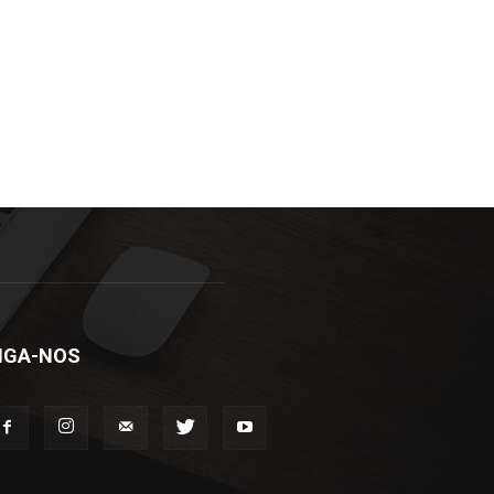
IGA-NOS