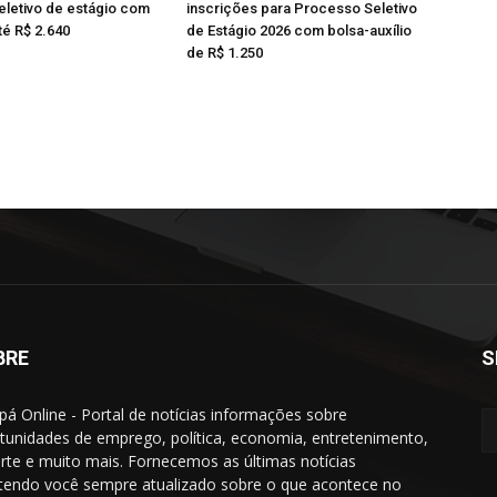
letivo de estágio com
inscrições para Processo Seletivo
té R$ 2.640
de Estágio 2026 com bolsa-auxílio
de R$ 1.250
BRE
S
á Online - Portal de notícias informações sobre
tunidades de emprego, política, economia, entretenimento,
rte e muito mais. Fornecemos as últimas notícias
endo você sempre atualizado sobre o que acontece no