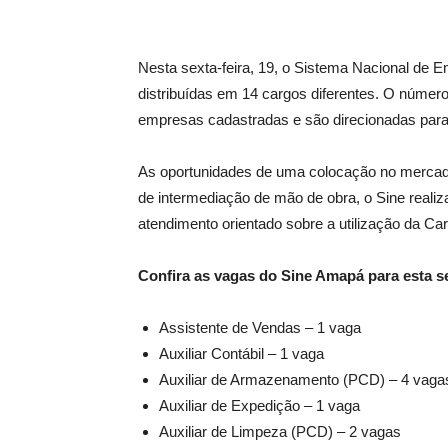
Nesta sexta-feira, 19, o Sistema Nacional de
distribuídas em 14 cargos diferentes. O númer
empresas cadastradas e são direcionadas para 
As oportunidades de uma colocação no mercado
de intermediação de mão de obra, o Sine real
atendimento orientado sobre a utilização da Cart
Confira as vagas do Sine Amapá para esta s
Assistente de Vendas – 1 vaga
Auxiliar Contábil – 1 vaga
Auxiliar de Armazenamento (PCD) – 4 vaga
Auxiliar de Expedição – 1 vaga
Auxiliar de Limpeza (PCD) – 2 vagas