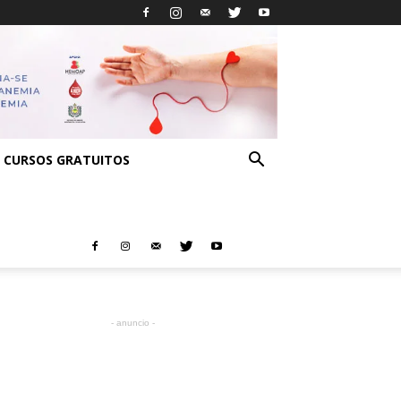
CURSOS GRATUITOS
- anuncio -