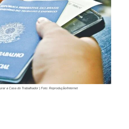
ar a Casa do Trabalhador | Foto: Reprodução/Internet