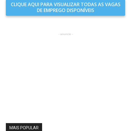
CLIQUE AQUI PARA VISUALIZAR TODAS AS VAGAS
DE EMPREGO DISPONÍVEIS
- anuncio -
MAIS POPULAR