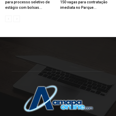
para processo seletivo de
150 vagas para contratação
estágio com bolsas...
imediata no Parque...