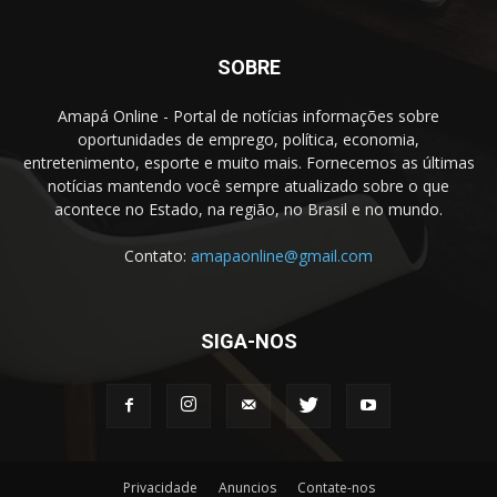
SOBRE
Amapá Online - Portal de notícias informações sobre
oportunidades de emprego, política, economia,
entretenimento, esporte e muito mais. Fornecemos as últimas
notícias mantendo você sempre atualizado sobre o que
acontece no Estado, na região, no Brasil e no mundo.
Contato:
amapaonline@gmail.com
SIGA-NOS
Privacidade
Anuncios
Contate-nos