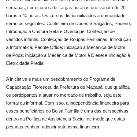
semanas, com cursos de cargas horárias que variam de 20
horas a 40 horas. Os cursos disponibilizados à comunidade
serão os seguintes: Confeiteiro de Doces e Salgados; Padeiro;
Introdução à Costura Reta e Overloque; Confecção de
vestidos infantis; Confecção de Roupas Femininas; Introdução
à Informática; Pacote Office; Iniciação à Mecânica de Motor
de Popa; Iniciação à Mecânica de Motor à Diesel e Iniciação à
Eletricidade Predial.
A iniciativa é mais um desdobramento do Programa de
Capacitação Florescer, da Prefeitura de Macapá, que qualifica
os participantes a atuar no mercado de trabalho, seja este
formal ou informal. Com isso, a independência financeira para
esses beneficiários do Bolsa Família é uma das perspectivas
dentro da Política de Assistência Social, de modo que estas
pessoas venham adquirir autonomia financeira.