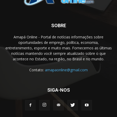
SOBRE
Amapá Online - Portal de notícias informações sobre
oportunidades de emprego, política, economia,
entretenimento, esporte e muito mais. Fornecemos as últimas
notícias mantendo você sempre atualizado sobre o que
acontece no Estado, na região, no Brasil e no mundo.
Contato:
amapaonline@gmail.com
SIGA-NOS