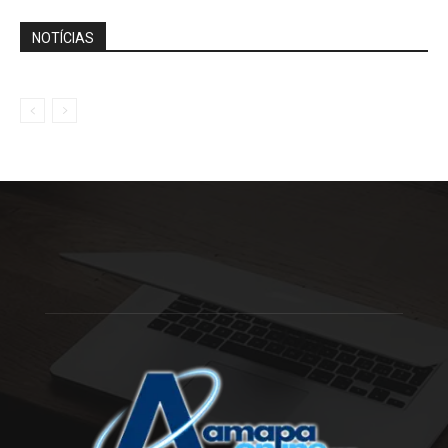
NOTÍCIAS