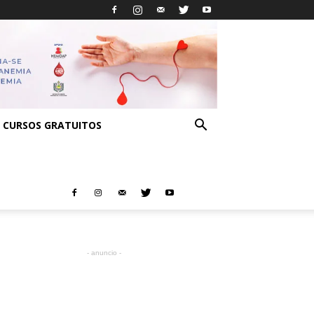
CURSOS GRATUITOS
- anuncio -