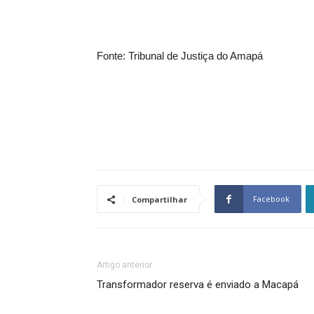
Fonte: Tribunal de Justiça do Amapá
Facebook
Compartilhar
Artigo anterior
Transformador reserva é enviado a Macapá